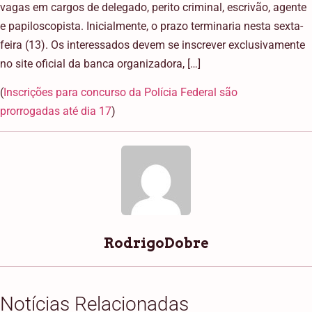
vagas em cargos de delegado, perito criminal, escrivão, agente
e papiloscopista. Inicialmente, o prazo terminaria nesta sexta-
feira (13). Os interessados devem se inscrever exclusivamente
no site oficial da banca organizadora, […]
(
Inscrições para concurso da Polícia Federal são
prorrogadas até dia 17
)
RodrigoDobre
Notícias Relacionadas