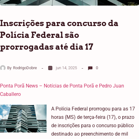
Inscrições para concurso da
Polícia Federal são
prorrogadas até dia 17
By
RodrigoDobre
jun 14, 2025
0
Ponta Porã News – Notícias de Ponta Porã e Pedro Juan
Caballero
A Polícia Federal prorrogou para as 17
horas (MS) de terça-feira (17), o prazo
de inscrições para o concurso público
destinado ao preenchimento de mil