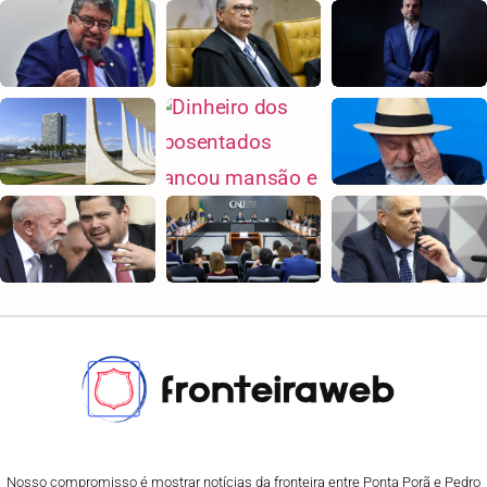
Nosso compromisso é mostrar notícias da fronteira entre Ponta Porã e Pedro