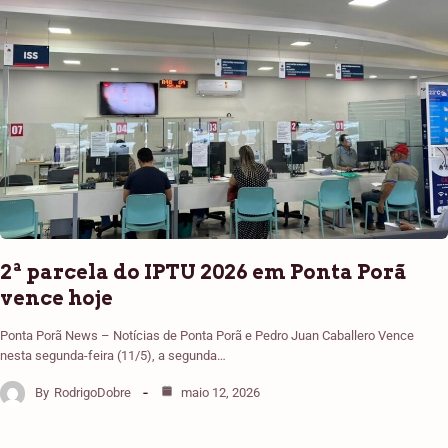
2ª parcela do IPTU 2026 em Ponta Porã
vence hoje
Ponta Porã News – Notícias de Ponta Porã e Pedro Juan Caballero Vence
nesta segunda-feira (11/5), a segunda…
By
RodrigoDobre
maio 12, 2026