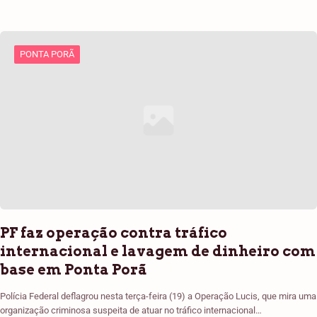
PONTA PORÃ
PF faz operação contra tráfico
internacional e lavagem de dinheiro com
base em Ponta Porã
Polícia Federal deflagrou nesta terça-feira (19) a Operação Lucis, que mira uma
organização criminosa suspeita de atuar no tráfico internacional…