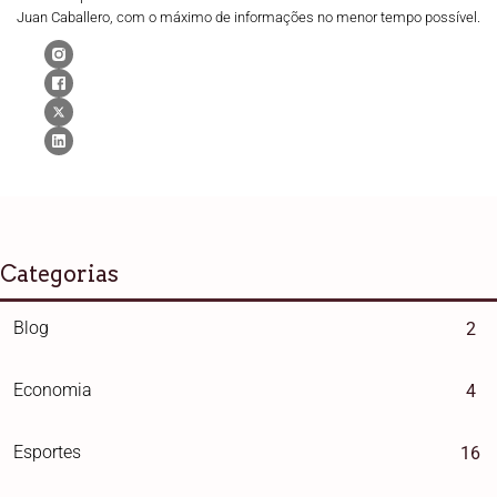
Juan Caballero, com o máximo de informações no menor tempo possível.
Categorias
Blog
2
Economia
4
Esportes
16