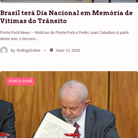
Brasil terá Dia Nacional em Memória de
Vítimas do Trânsito
Ponta Porã News – Notícias de Ponta Porã e Pedro Juan Caballero A partir
deste ano, o terceiro…
By
RodrigoDobre
maio 12, 2026
PONTA PORÃ