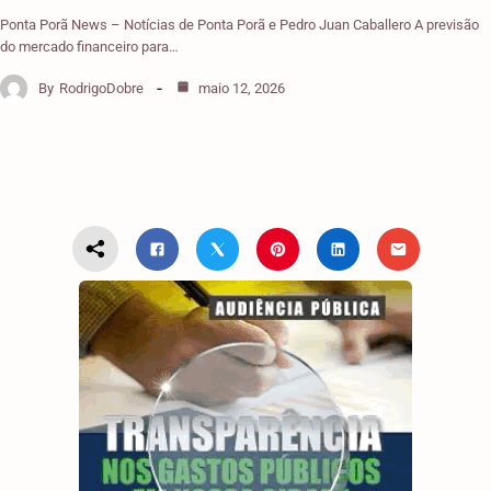
Ponta Porã News – Notícias de Ponta Porã e Pedro Juan Caballero A previsão
do mercado financeiro para…
By
RodrigoDobre
maio 12, 2026