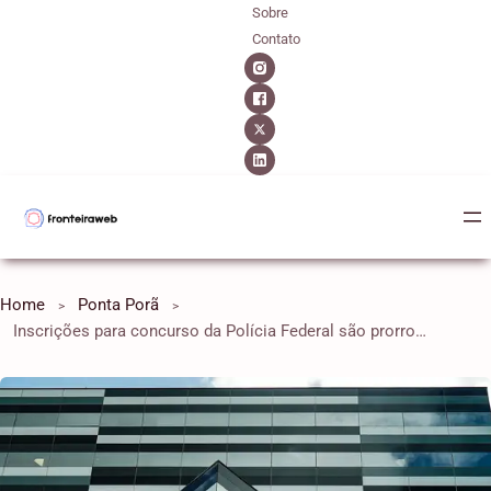
Sobre
Contato
Home
Ponta Porã
Inscrições para concurso da Polícia Federal são prorrogadas até dia 17