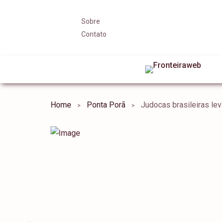
Sobre
Contato
Home
Ponta Porã