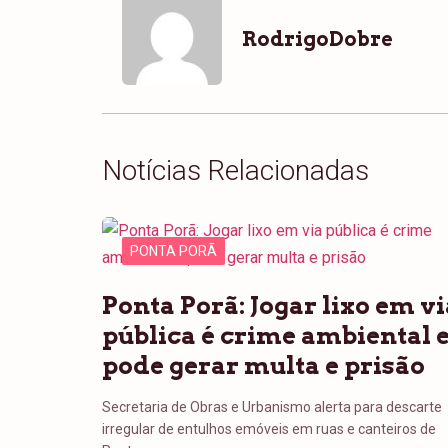
RodrigoDobre
Notícias Relacionadas
PONTA PORÃ
Ponta Porã: Jogar lixo em vi
pública é crime ambiental 
pode gerar multa e prisão
Secretaria de Obras e Urbanismo alerta para descarte
irregular de entulhos emóveis em ruas e canteiros de