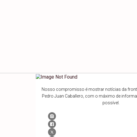
Nosso compromisso é mostrar notícias da fronte
Pedro Juan Caballero, com o máximo de inform
possível.