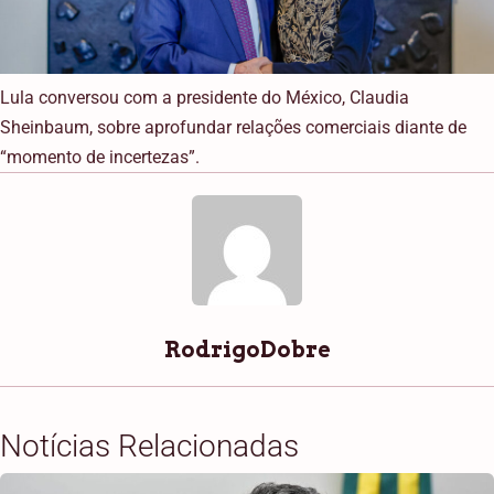
Lula conversou com a presidente do México, Claudia
Sheinbaum, sobre aprofundar relações comerciais diante de
“momento de incertezas”.
RodrigoDobre
Notícias Relacionadas