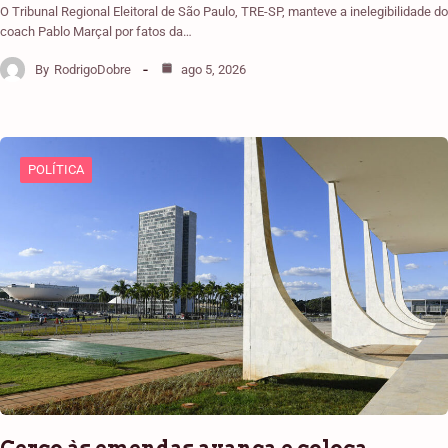
O Tribunal Regional Eleitoral de São Paulo, TRE-SP, manteve a inelegibilidade do
coach Pablo Marçal por fatos da…
By
RodrigoDobre
ago 5, 2026
POLÍTICA