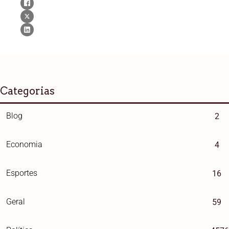
Categorias
Blog
2
Economia
4
Esportes
16
Geral
59