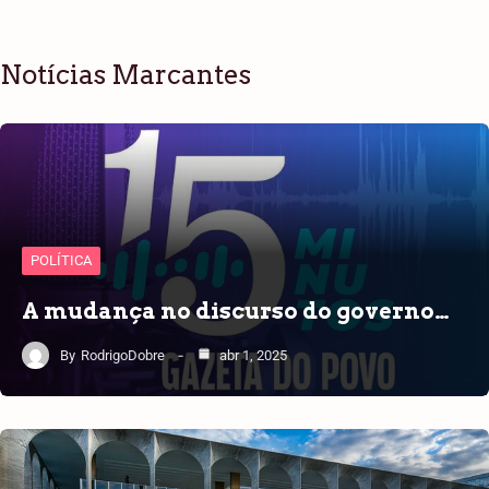
Notícias Marcantes
POLÍTICA
A mudança no discurso do governo…
By
RodrigoDobre
abr 1, 2025