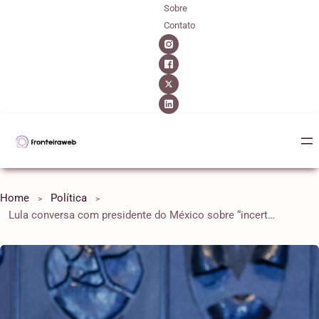
Sobre
Contato
Home
Política
Lula conversa com presidente do México sobre “incertezas” com tarifas de Trump