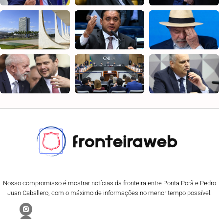
Nosso compromisso é mostrar notícias da fronteira entre Ponta Porã e Pedro
Juan Caballero, com o máximo de informações no menor tempo possível.