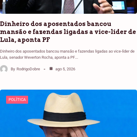
Dinheiro dos aposentados bancou
mansão e fazendas ligadas a vice-líder de
Lula, aponta PF
Dinheiro dos aposentados bancou mansão e fazendas ligadas ao vice-líder de
Lula, senador Weverton Rocha, aponta a PF.…
By
RodrigoDobre
ago 5, 2026
POLÍTICA