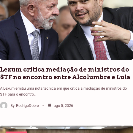
Lexum critica mediação de ministros do
STF no encontro entre Alcolumbre e Lula
A Lexum emitiu uma nota técnica em que crtica a mediação de ministros do
STF para o encontro…
By
RodrigoDobre
ago 5, 2026