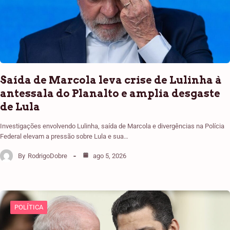
Saída de Marcola leva crise de Lulinha à
antessala do Planalto e amplia desgaste
de Lula
Investigações envolvendo Lulinha, saída de Marcola e divergências na Polícia
Federal elevam a pressão sobre Lula e sua…
By
RodrigoDobre
ago 5, 2026
POLÍTICA