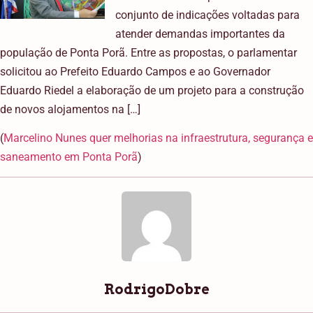
conjunto de indicações voltadas para
atender demandas importantes da
população de Ponta Porã. Entre as propostas, o parlamentar
solicitou ao Prefeito Eduardo Campos e ao Governador
Eduardo Riedel a elaboração de um projeto para a construção
de novos alojamentos na […]
(
Marcelino Nunes quer melhorias na infraestrutura, segurança e
saneamento em Ponta Porã
)
RodrigoDobre