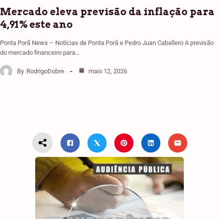
Mercado eleva previsão da inflação para
4,91% este ano
Ponta Porã News – Notícias de Ponta Porã e Pedro Juan Caballero A previsão
do mercado financeiro para…
By
RodrigoDobre
maio 12, 2026