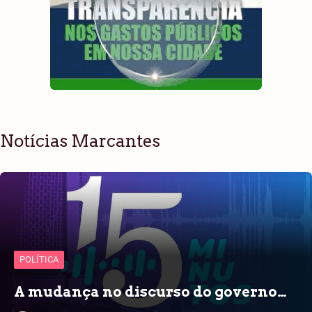
Notícias Marcantes
POLÍTICA
A mudança no discurso do governo…