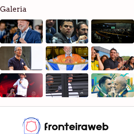
Galeria