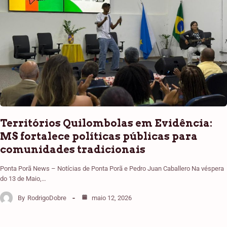
Territórios Quilombolas em Evidência:
MS fortalece políticas públicas para
comunidades tradicionais
Ponta Porã News – Notícias de Ponta Porã e Pedro Juan Caballero Na véspera
do 13 de Maio,…
By
RodrigoDobre
maio 12, 2026