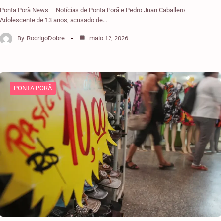
Ponta Porã News – Notícias de Ponta Porã e Pedro Juan Caballero
Adolescente de 13 anos, acusado de…
By
RodrigoDobre
maio 12, 2026
PONTA PORÃ