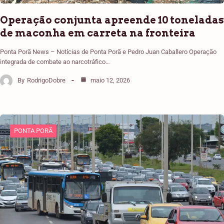
Operação conjunta apreende 10 toneladas
de maconha em carreta na fronteira
Ponta Porã News – Notícias de Ponta Porã e Pedro Juan Caballero Operação
integrada de combate ao narcotráfico…
By
RodrigoDobre
maio 12, 2026
PONTA PORÃ