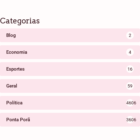
Categorias
Blog
2
Economia
4
Esportes
16
Geral
59
Política
4606
Ponta Porã
3606