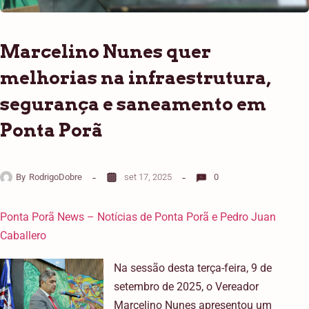
Marcelino Nunes quer
melhorias na infraestrutura,
segurança e saneamento em
Ponta Porã
By
RodrigoDobre
set 17, 2025
0
Ponta Porã News – Notícias de Ponta Porã e Pedro Juan
Caballero
Na sessão desta terça-feira, 9 de
setembro de 2025, o Vereador
Marcelino Nunes apresentou um