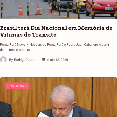
Brasil terá Dia Nacional em Memória de
Vítimas do Trânsito
Ponta Porã News – Notícias de Ponta Porã e Pedro Juan Caballero A partir
deste ano, o terceiro…
By
RodrigoDobre
maio 12, 2026
PONTA PORÃ