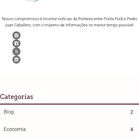
Nosso compromisso é mostrar notícias da fronteira entre Ponta Porã e Pedro
Juan Caballero, com o máximo de informações no menor tempo possível.
Categorias
Blog
2
Economia
4