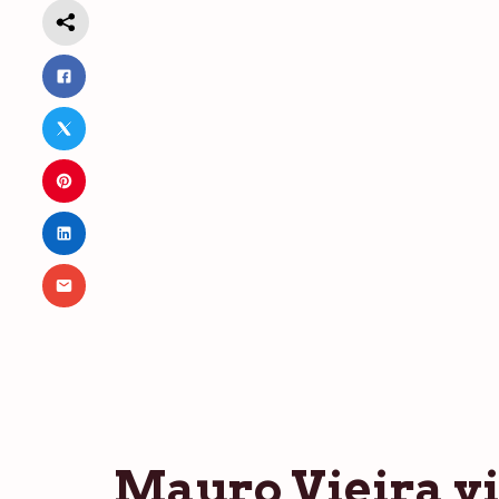
Mauro Vieira vi