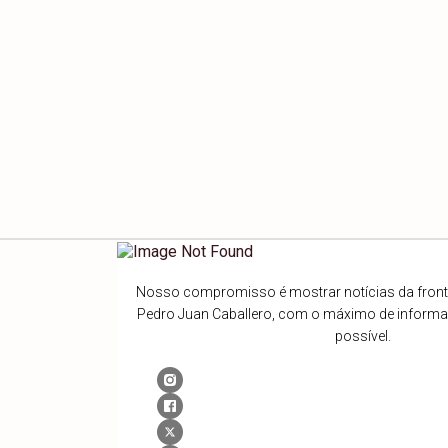
Nosso compromisso é mostrar notícias da fronte
Pedro Juan Caballero, com o máximo de inform
possível.