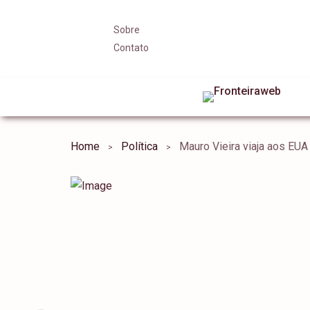
Sobre
Contato
Home
Política