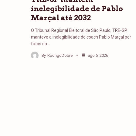
inelegibilidade de Pablo
Marçal até 2032
O Tribunal Regional Eleitoral de São Paulo, TRE-SP,
manteve a inelegibilidade do coach Pablo Marçal por
fatos da…
By
RodrigoDobre
ago 5, 2026