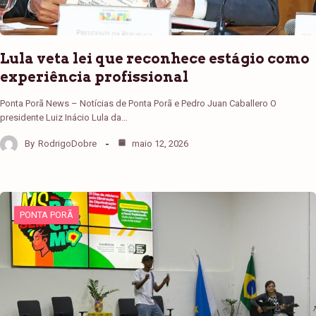
Lula veta lei que reconhece estágio como
experiência profissional
Ponta Porã News – Notícias de Ponta Porã e Pedro Juan Caballero O
presidente Luiz Inácio Lula da…
By
RodrigoDobre
maio 12, 2026
PONTA PORÃ