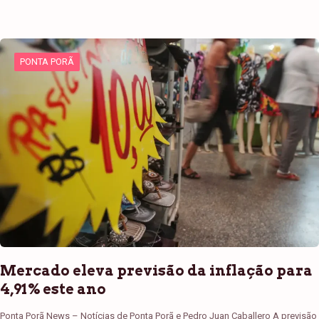
PONTA PORÃ
Mercado eleva previsão da inflação para
4,91% este ano
Ponta Porã News – Notícias de Ponta Porã e Pedro Juan Caballero A previsão