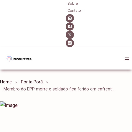
Sobre
Contato
Home
Ponta Porã
Membro do EPP morre e soldado fica ferido em enfrentamento na fronteira