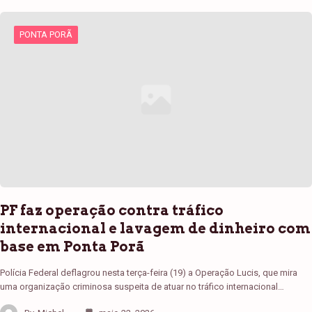
PONTA PORÃ
PF faz operação contra tráfico
internacional e lavagem de dinheiro com
base em Ponta Porã
Polícia Federal deflagrou nesta terça-feira (19) a Operação Lucis, que mira
uma organização criminosa suspeita de atuar no tráfico internacional…