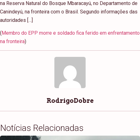
na Reserva Natural do Bosque Mbaracayú, no Departamento de
Canindeyú, na fronteira com o Brasil. Segundo informações das
autoridades […]
(
Membro do EPP morre e soldado fica ferido em enfrentamento
na fronteira
)
RodrigoDobre
Notícias Relacionadas