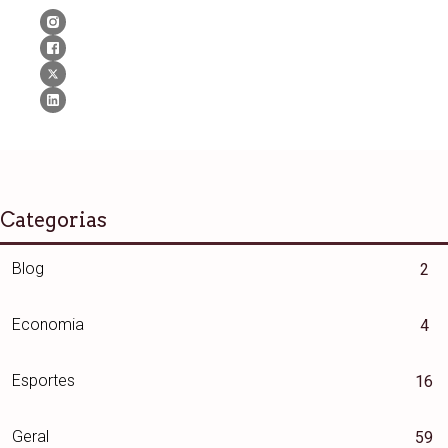
Categorias
Blog
2
Economia
4
Esportes
16
Geral
59