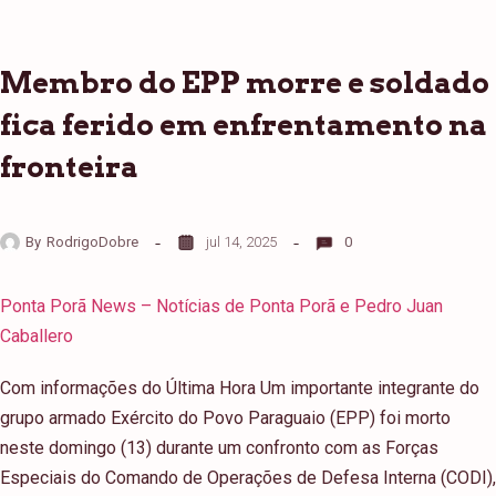
Membro do EPP morre e soldado
fica ferido em enfrentamento na
fronteira
By
RodrigoDobre
jul 14, 2025
0
Ponta Porã News – Notícias de Ponta Porã e Pedro Juan
Caballero
Com informações do Última Hora Um importante integrante do
grupo armado Exército do Povo Paraguaio (EPP) foi morto
neste domingo (13) durante um confronto com as Forças
Especiais do Comando de Operações de Defesa Interna (CODI),