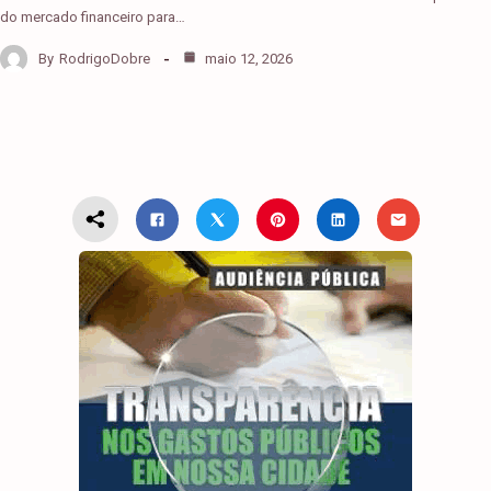
do mercado financeiro para…
By
RodrigoDobre
maio 12, 2026