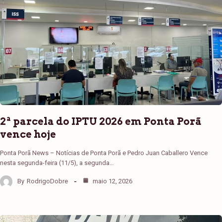
2ª parcela do IPTU 2026 em Ponta Porã
vence hoje
Ponta Porã News – Notícias de Ponta Porã e Pedro Juan Caballero Vence
nesta segunda-feira (11/5), a segunda…
By
RodrigoDobre
maio 12, 2026