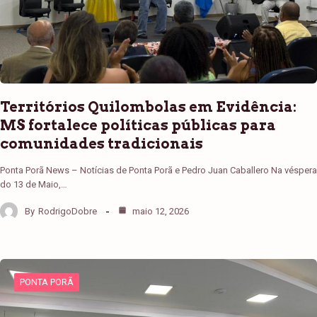
Territórios Quilombolas em Evidência:
MS fortalece políticas públicas para
comunidades tradicionais
Ponta Porã News – Notícias de Ponta Porã e Pedro Juan Caballero Na véspera
do 13 de Maio,…
By
RodrigoDobre
maio 12, 2026
PONTA PORÃ