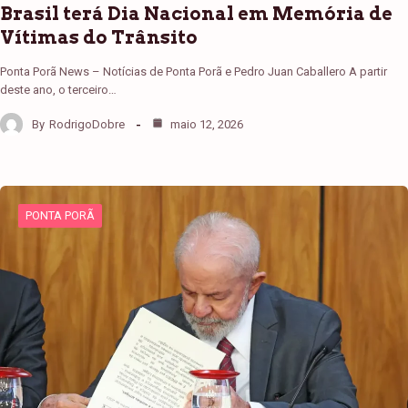
Brasil terá Dia Nacional em Memória de
Vítimas do Trânsito
Ponta Porã News – Notícias de Ponta Porã e Pedro Juan Caballero A partir
deste ano, o terceiro…
By
RodrigoDobre
maio 12, 2026
PONTA PORÃ