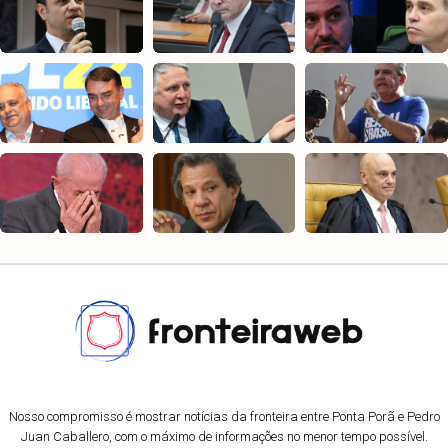
Nosso compromisso é mostrar notícias da fronteira entre Ponta Porã e Pedro
Juan Caballero, com o máximo de informações no menor tempo possível.