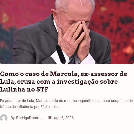
Como o caso de Marcola, ex-assessor de
Lula, cruza com a investigação sobre
Lulinha no STF
Ex-assessor de Lula, Marcola está no mesmo inquérito que apura suspeitas de
tráfico de influência por Fábio Luís…
By
RodrigoDobre
ago 6, 2026