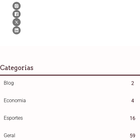
Categorias
Blog
2
Economia
4
Esportes
16
Geral
59