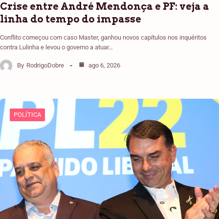
Crise entre André Mendonça e PF: veja a
linha do tempo do impasse
Conflito começou com caso Master, ganhou novos capítulos nos inquéritos
contra Lulinha e levou o governo a atuar…
By
RodrigoDobre
ago 6, 2026
POLÍTICA