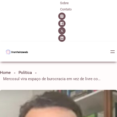
Sobre
Contato
Home
Política
Mercosul vira espaço de burocracia em vez de livre comércio, analisa professor da FGV