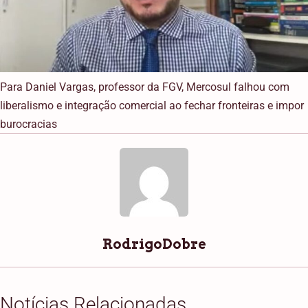
Para Daniel Vargas, professor da FGV, Mercosul falhou com
liberalismo e integração comercial ao fechar fronteiras e impor
burocracias
RodrigoDobre
Notícias Relacionadas