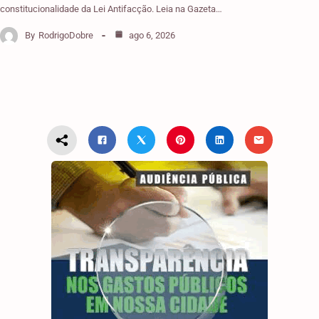
constitucionalidade da Lei Antifacção. Leia na Gazeta…
By
RodrigoDobre
ago 6, 2026