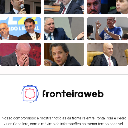
Nosso compromisso é mostrar notícias da fronteira entre Ponta Porã e Pedro
Juan Caballero, com o máximo de informações no menor tempo possível.