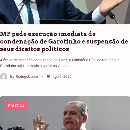
MP pede execução imediata de
condenação de Garotinho e suspensão de
seus direitos políticos
Além da suspensão dos direitos políticos, o Ministério Público requer que
Garotinho seja intimado a quitar os valores…
By
RodrigoDobre
ago 6, 2026
POLÍTICA