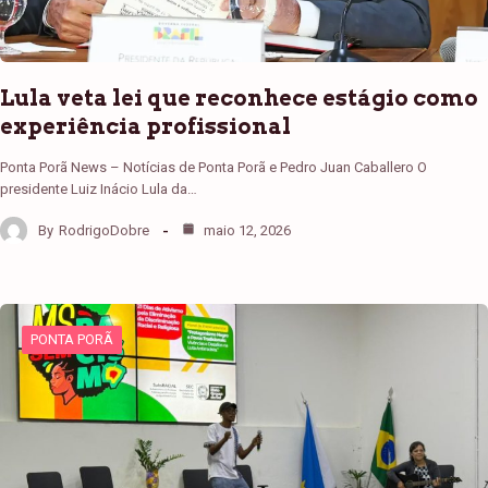
Lula veta lei que reconhece estágio como
experiência profissional
Ponta Porã News – Notícias de Ponta Porã e Pedro Juan Caballero O
presidente Luiz Inácio Lula da…
By
RodrigoDobre
maio 12, 2026
PONTA PORÃ