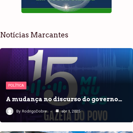
Notícias Marcantes
POLÍTICA
A mudança no discurso do governo…
By
RodrigoDobre
abr 1, 2025