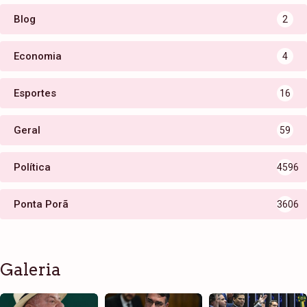
Blog
2
Economia
4
Esportes
16
Geral
59
Política
4596
Ponta Porã
3606
Galeria