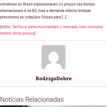
climáticas no Brasil impulsionaram os preços nas bolsas
internacionais e na B3, mas a demanda interna limitada
pressionou as cotações físicas para […]
(
Milho: Tarifas e clima movimentam o mercado, mas consumo
interno limita preços
)
RodrigoDobre
Notícias Relacionadas