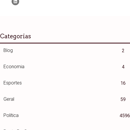
Categorias
Blog
2
Economia
4
Esportes
16
Geral
59
Política
4596