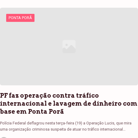
PONTA PORÃ
PF faz operação contra tráfico
internacional e lavagem de dinheiro com
base em Ponta Porã
Polícia Federal deflagrou nesta terça-feira (19) a Operação Lucis, que mira
uma organização criminosa suspeita de atuar no tráfico internacional…