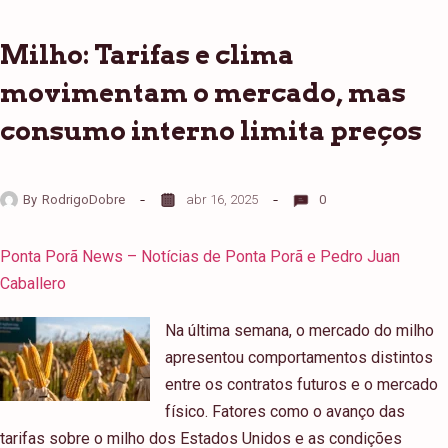
Milho: Tarifas e clima
movimentam o mercado, mas
consumo interno limita preços
By
RodrigoDobre
abr 16, 2025
0
Ponta Porã News – Notícias de Ponta Porã e Pedro Juan
Caballero
Na última semana, o mercado do milho
apresentou comportamentos distintos
entre os contratos futuros e o mercado
físico. Fatores como o avanço das
tarifas sobre o milho dos Estados Unidos e as condições