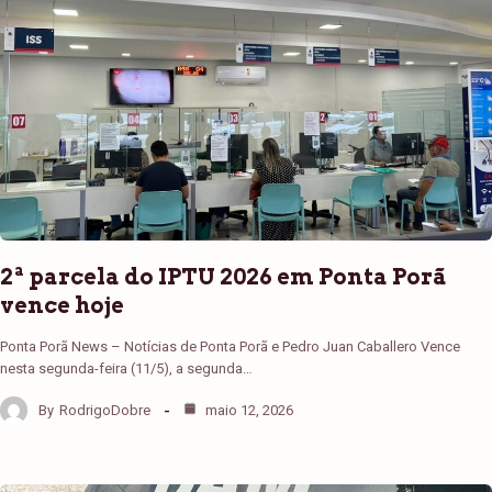
2ª parcela do IPTU 2026 em Ponta Porã
vence hoje
Ponta Porã News – Notícias de Ponta Porã e Pedro Juan Caballero Vence
nesta segunda-feira (11/5), a segunda…
By
RodrigoDobre
maio 12, 2026