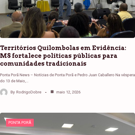
Territórios Quilombolas em Evidência:
MS fortalece políticas públicas para
comunidades tradicionais
Ponta Porã News – Notícias de Ponta Porã e Pedro Juan Caballero Na véspera
do 13 de Maio,…
By
RodrigoDobre
maio 12, 2026
PONTA PORÃ