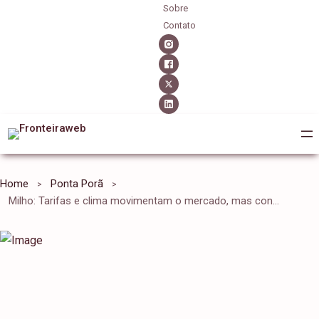
Sobre
Contato
Home
Ponta Porã
Milho: Tarifas e clima movimentam o mercado, mas consumo interno limita preços