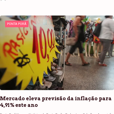
PONTA PORÃ
Mercado eleva previsão da inflação para
4,91% este ano