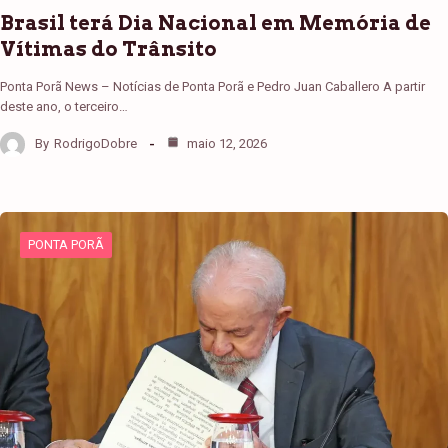
Brasil terá Dia Nacional em Memória de
Vítimas do Trânsito
Ponta Porã News – Notícias de Ponta Porã e Pedro Juan Caballero A partir
deste ano, o terceiro…
By
RodrigoDobre
maio 12, 2026
PONTA PORÃ