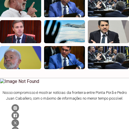
Nosso compromisso é mostrar notícias da fronteira entre Ponta Porã e Pedro
Juan Caballero, com o máximo de informações no menor tempo possível.