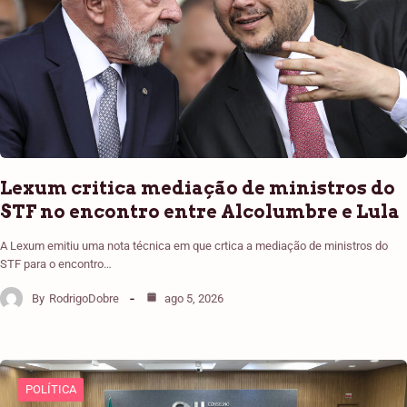
Lexum critica mediação de ministros do
STF no encontro entre Alcolumbre e Lula
A Lexum emitiu uma nota técnica em que crtica a mediação de ministros do
STF para o encontro…
By
RodrigoDobre
ago 5, 2026
POLÍTICA