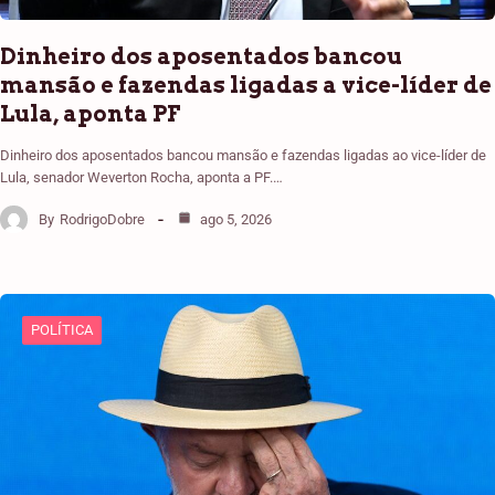
Dinheiro dos aposentados bancou
mansão e fazendas ligadas a vice-líder de
Lula, aponta PF
Dinheiro dos aposentados bancou mansão e fazendas ligadas ao vice-líder de
Lula, senador Weverton Rocha, aponta a PF.…
By
RodrigoDobre
ago 5, 2026
POLÍTICA