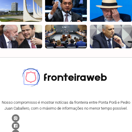
Nosso compromisso é mostrar notícias da fronteira entre Ponta Porã e Pedro
Juan Caballero, com o máximo de informações no menor tempo possível.