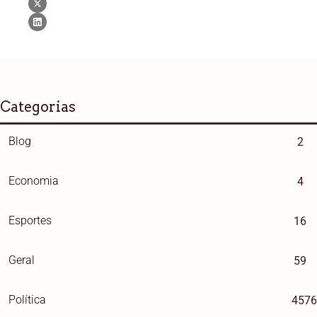
Categorias
Blog
2
Economia
4
Esportes
16
Geral
59
Política
4576