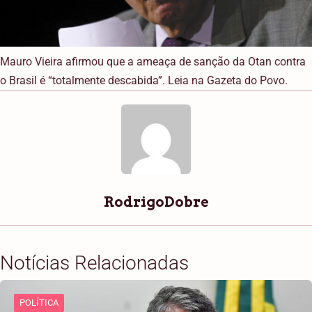
Mauro Vieira afirmou que a ameaça de sanção da Otan contra
o Brasil é “totalmente descabida”. Leia na Gazeta do Povo.
RodrigoDobre
Notícias Relacionadas
POLÍTICA