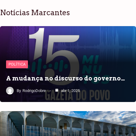
Notícias Marcantes
POLÍTICA
A mudança no discurso do governo…
By
RodrigoDobre
abr 1, 2025