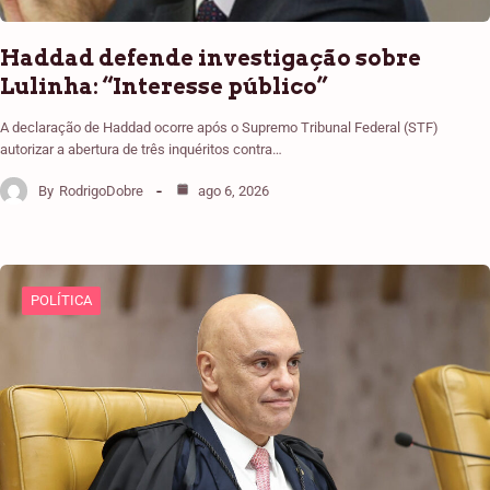
Haddad defende investigação sobre
Lulinha: “Interesse público”
A declaração de Haddad ocorre após o Supremo Tribunal Federal (STF)
autorizar a abertura de três inquéritos contra…
By
RodrigoDobre
ago 6, 2026
POLÍTICA