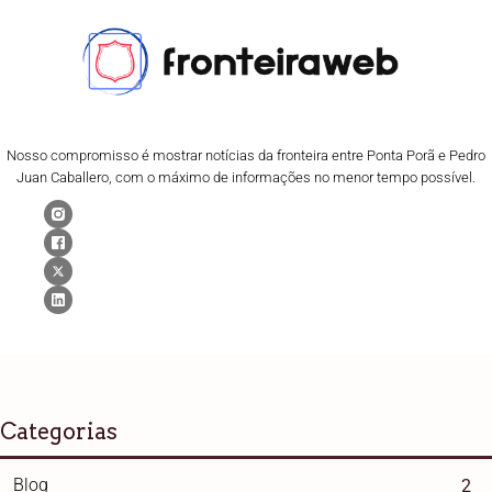
Nosso compromisso é mostrar notícias da fronteira entre Ponta Porã e Pedro
Juan Caballero, com o máximo de informações no menor tempo possível.
Categorias
Blog
2