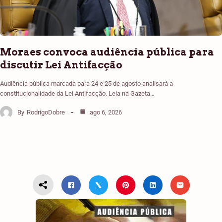
Moraes convoca audiência pública para
discutir Lei Antifacção
Audiência pública marcada para 24 e 25 de agosto analisará a
constitucionalidade da Lei Antifacção. Leia na Gazeta…
By
RodrigoDobre
ago 6, 2026