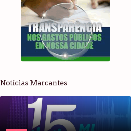
Notícias Marcantes