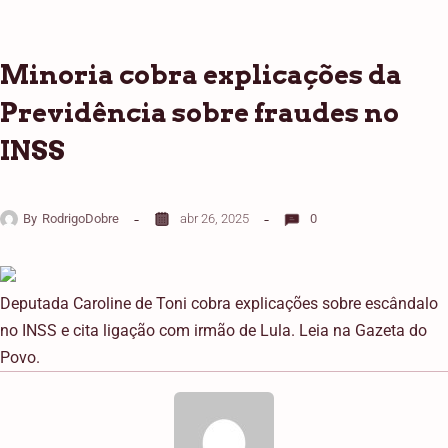
Minoria cobra explicações da
Previdência sobre fraudes no
INSS
By
RodrigoDobre
abr 26, 2025
0
Deputada Caroline de Toni cobra explicações sobre escândalo
no INSS e cita ligação com irmão de Lula. Leia na Gazeta do
Povo.