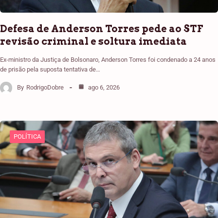
Defesa de Anderson Torres pede ao STF
revisão criminal e soltura imediata
Ex-ministro da Justiça de Bolsonaro, Anderson Torres foi condenado a 24 anos
de prisão pela suposta tentativa de…
By
RodrigoDobre
ago 6, 2026
POLÍTICA