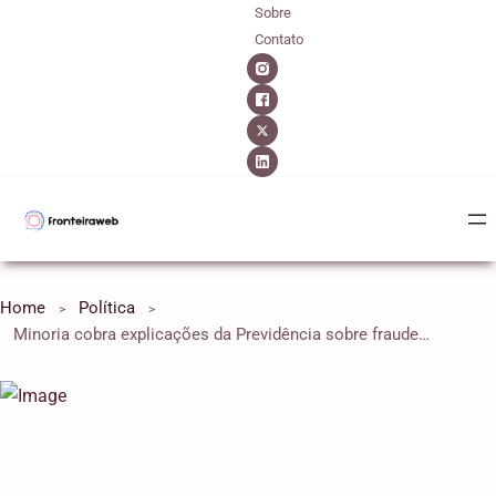
Sobre
Contato
Home
Política
Minoria cobra explicações da Previdência sobre fraudes no INSS