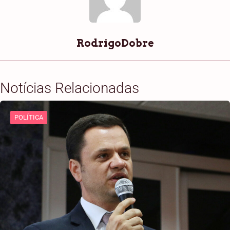
RodrigoDobre
Notícias Relacionadas
POLÍTICA