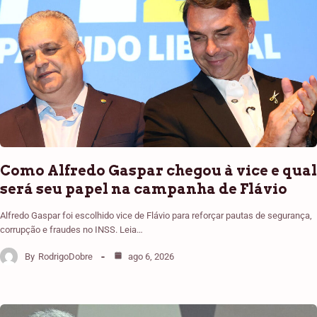
Como Alfredo Gaspar chegou à vice e qual
será seu papel na campanha de Flávio
Alfredo Gaspar foi escolhido vice de Flávio para reforçar pautas de segurança,
corrupção e fraudes no INSS. Leia…
By
RodrigoDobre
ago 6, 2026