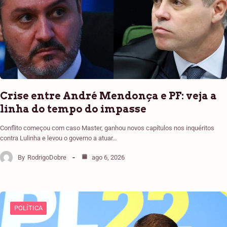
Crise entre André Mendonça e PF: veja a
linha do tempo do impasse
Conflito começou com caso Master, ganhou novos capítulos nos inquéritos
contra Lulinha e levou o governo a atuar…
By
RodrigoDobre
ago 6, 2026
POLÍTICA