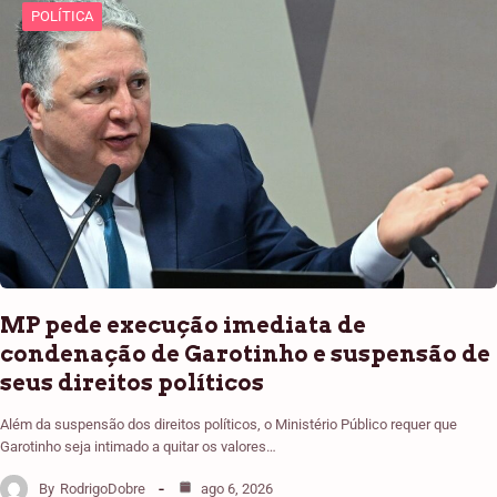
POLÍTICA
MP pede execução imediata de
condenação de Garotinho e suspensão de
seus direitos políticos
Além da suspensão dos direitos políticos, o Ministério Público requer que
Garotinho seja intimado a quitar os valores…
By
RodrigoDobre
ago 6, 2026