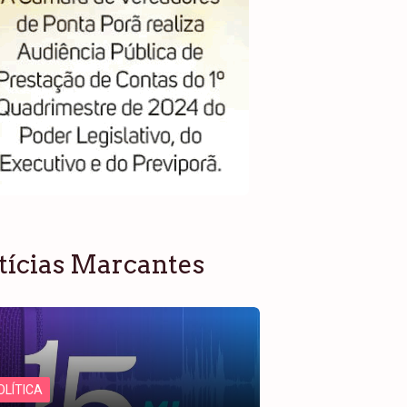
tícias Marcantes
OLÍTICA