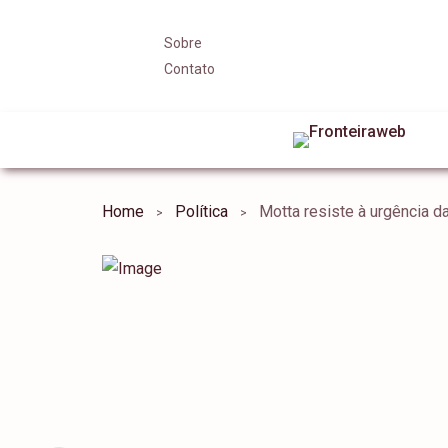
Sobre
Contato
Home
Política