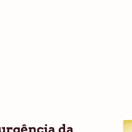
 urgência da