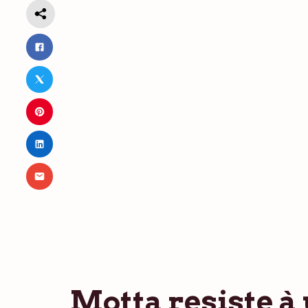
Motta resiste à