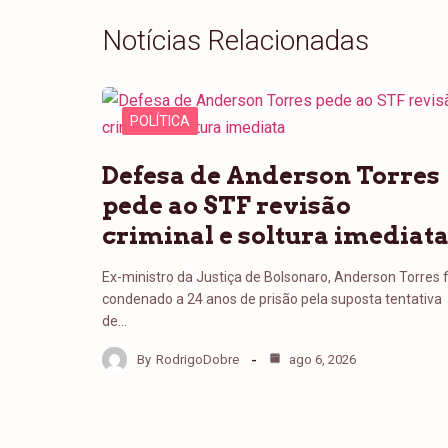
Notícias Relacionadas
POLÍTICA
Defesa de Anderson Torres
pede ao STF revisão
criminal e soltura imediat
Ex-ministro da Justiça de Bolsonaro, Anderson Torres f
condenado a 24 anos de prisão pela suposta tentativa
de…
By
RodrigoDobre
ago 6, 2026