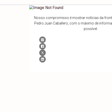
Nosso compromisso é mostrar notícias da fronte
Pedro Juan Caballero, com o máximo de inform
possível.