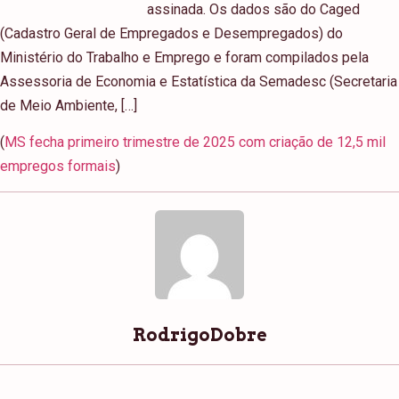
assinada. Os dados são do Caged
(Cadastro Geral de Empregados e Desempregados) do
Ministério do Trabalho e Emprego e foram compilados pela
Assessoria de Economia e Estatística da Semadesc (Secretaria
de Meio Ambiente, […]
(
MS fecha primeiro trimestre de 2025 com criação de 12,5 mil
empregos formais
)
RodrigoDobre