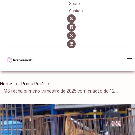
Sobre
Contato
Home
Ponta Porã
MS fecha primeiro trimestre de 2025 com criação de 12,5 mil empregos formais