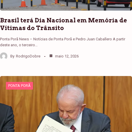
Brasil terá Dia Nacional em Memória de
Vítimas do Trânsito
Ponta Porã News – Notícias de Ponta Porã e Pedro Juan Caballero A partir
deste ano, o terceiro…
By
RodrigoDobre
maio 12, 2026
PONTA PORÃ