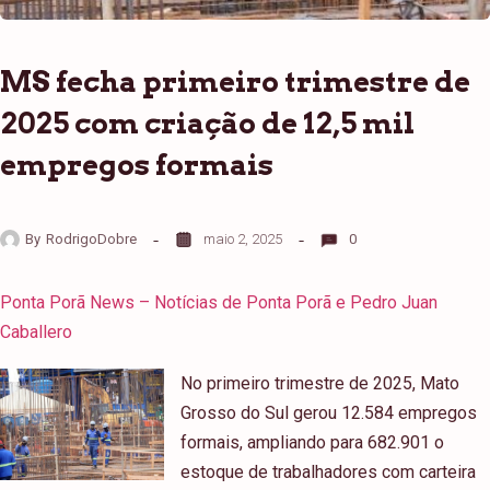
MS fecha primeiro trimestre de
2025 com criação de 12,5 mil
empregos formais
By
RodrigoDobre
maio 2, 2025
0
Ponta Porã News – Notícias de Ponta Porã e Pedro Juan
Caballero
No primeiro trimestre de 2025, Mato
Grosso do Sul gerou 12.584 empregos
formais, ampliando para 682.901 o
estoque de trabalhadores com carteira