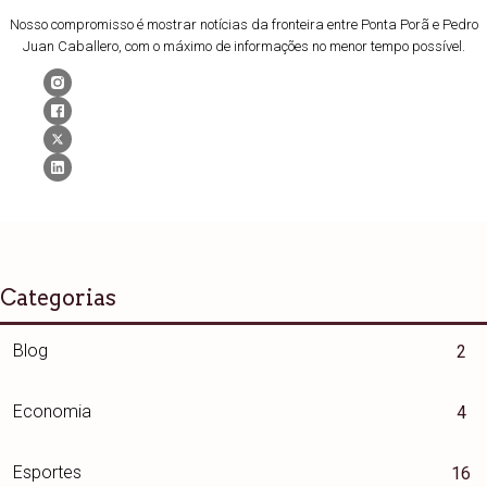
Nosso compromisso é mostrar notícias da fronteira entre Ponta Porã e Pedro
Juan Caballero, com o máximo de informações no menor tempo possível.
Categorias
Blog
2
Economia
4
Esportes
16