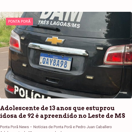
PONTA PORÃ
Adolescente de 13 anos que estuprou
idosa de 92 é apreendido no Leste de MS
Ponta Porã News – Notícias de Ponta Porã e Pedro Juan Caballero