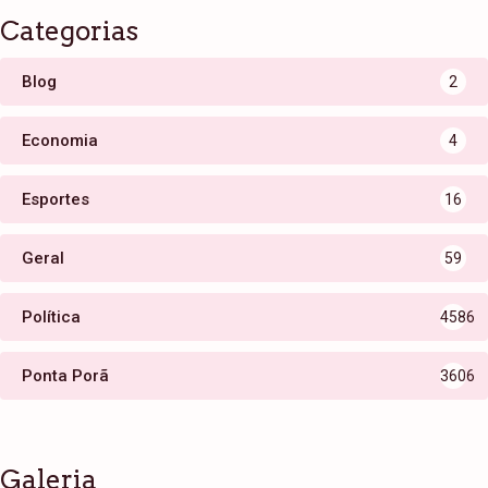
Categorias
Blog
2
Economia
4
Esportes
16
Geral
59
Política
4586
Ponta Porã
3606
Galeria