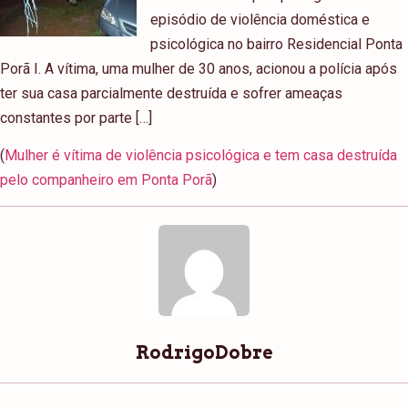
episódio de violência doméstica e
psicológica no bairro Residencial Ponta
Porã I. A vítima, uma mulher de 30 anos, acionou a polícia após
ter sua casa parcialmente destruída e sofrer ameaças
constantes por parte […]
(
Mulher é vítima de violência psicológica e tem casa destruída
pelo companheiro em Ponta Porã
)
RodrigoDobre