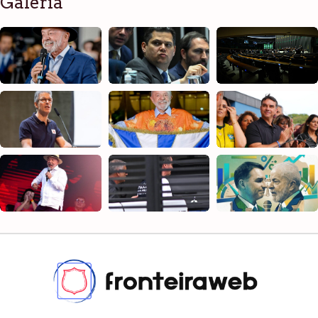
Galeria