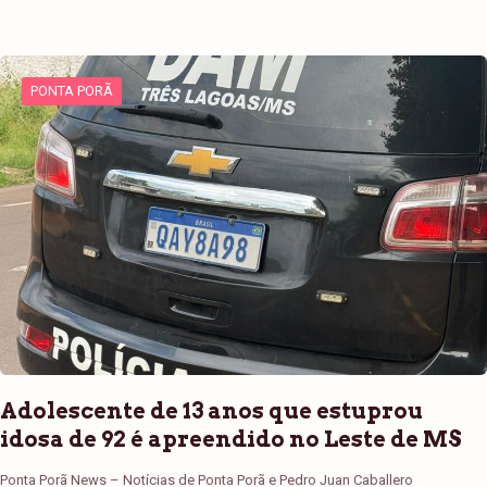
PONTA PORÃ
Adolescente de 13 anos que estuprou
idosa de 92 é apreendido no Leste de MS
Ponta Porã News – Notícias de Ponta Porã e Pedro Juan Caballero