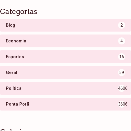
Categorias
Blog
2
Economia
4
Esportes
16
Geral
59
Política
4606
Ponta Porã
3606