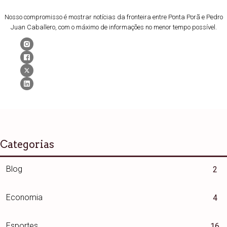
Nosso compromisso é mostrar notícias da fronteira entre Ponta Porã e Pedro
Juan Caballero, com o máximo de informações no menor tempo possível.
Categorias
Blog
2
Economia
4
Esportes
16