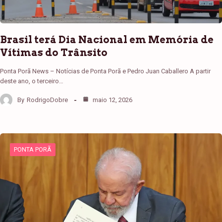
Brasil terá Dia Nacional em Memória de
Vítimas do Trânsito
Ponta Porã News – Notícias de Ponta Porã e Pedro Juan Caballero A partir
deste ano, o terceiro…
By
RodrigoDobre
maio 12, 2026
PONTA PORÃ