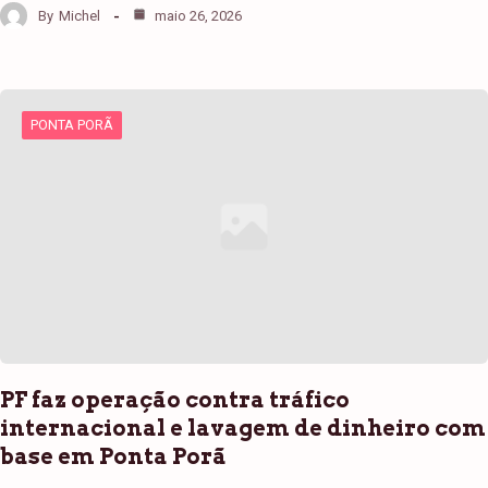
By
Michel
maio 26, 2026
PONTA PORÃ
PF faz operação contra tráfico
internacional e lavagem de dinheiro com
base em Ponta Porã