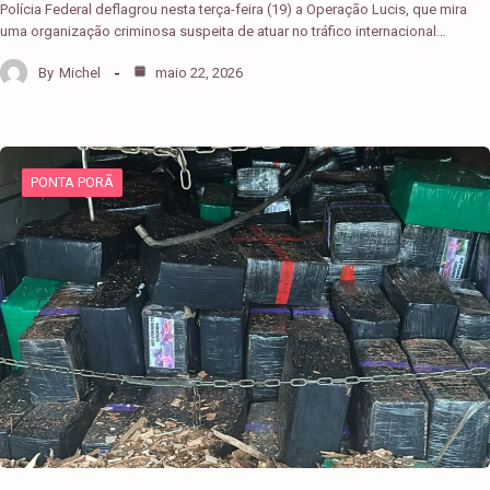
Polícia Federal deflagrou nesta terça-feira (19) a Operação Lucis, que mira
uma organização criminosa suspeita de atuar no tráfico internacional…
By
Michel
maio 22, 2026
PONTA PORÃ