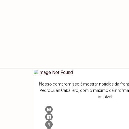
Nosso compromisso é mostrar notícias da fronte
Pedro Juan Caballero, com o máximo de inform
possível.