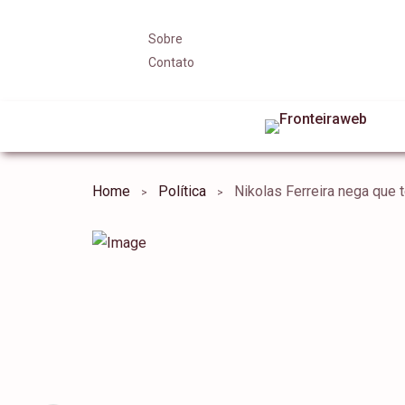
Sobre
Contato
Home
Política