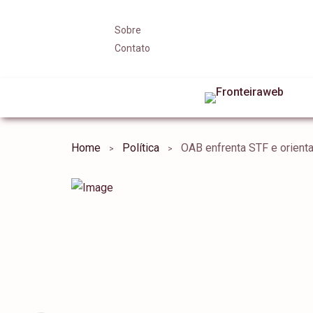
Sobre
Contato
Home
Política