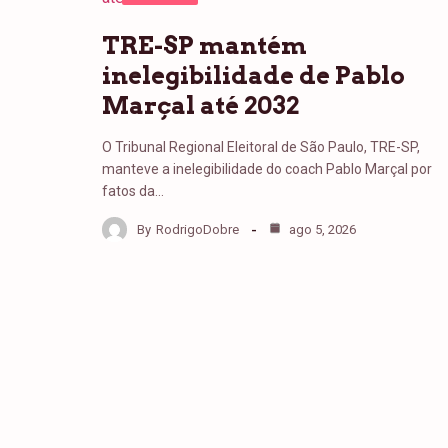
TRE-SP mantém
inelegibilidade de Pablo
Marçal até 2032
O Tribunal Regional Eleitoral de São Paulo, TRE-SP,
manteve a inelegibilidade do coach Pablo Marçal por
fatos da…
By
RodrigoDobre
ago 5, 2026