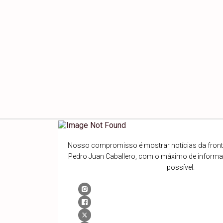
Nosso compromisso é mostrar notícias da fronte
Pedro Juan Caballero, com o máximo de inform
possível.