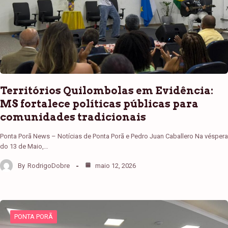
Territórios Quilombolas em Evidência:
MS fortalece políticas públicas para
comunidades tradicionais
Ponta Porã News – Notícias de Ponta Porã e Pedro Juan Caballero Na véspera
do 13 de Maio,…
By
RodrigoDobre
maio 12, 2026
PONTA PORÃ