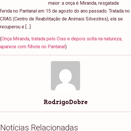
maior: a onça é Miranda, resgatada
ferida no Pantanal em 15 de agosto do ano passado. Tratada no
CRAS (Centro de Reabilitação de Animais Silvestres), ela se
recuperou e […]
(
Onça Miranda, tratada pelo Cras e depois solta na natureza,
aparece com filhote no Pantanal
)
RodrigoDobre
Notícias Relacionadas