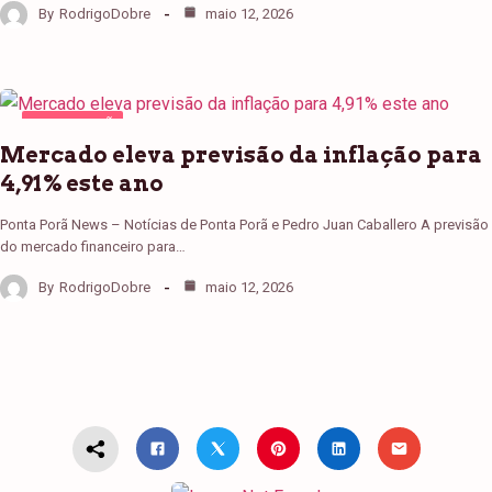
By
RodrigoDobre
maio 12, 2026
PONTA PORÃ
Mercado eleva previsão da inflação para
4,91% este ano
Ponta Porã News – Notícias de Ponta Porã e Pedro Juan Caballero A previsão
do mercado financeiro para…
By
RodrigoDobre
maio 12, 2026