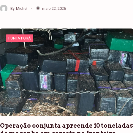
By
Michel
maio 22, 2026
PONTA PORÃ
Operação conjunta apreende 10 toneladas