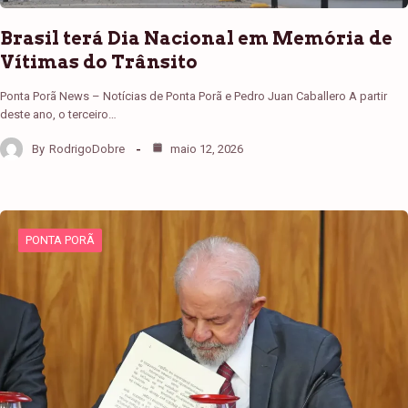
Brasil terá Dia Nacional em Memória de
Vítimas do Trânsito
Ponta Porã News – Notícias de Ponta Porã e Pedro Juan Caballero A partir
deste ano, o terceiro…
By
RodrigoDobre
maio 12, 2026
PONTA PORÃ