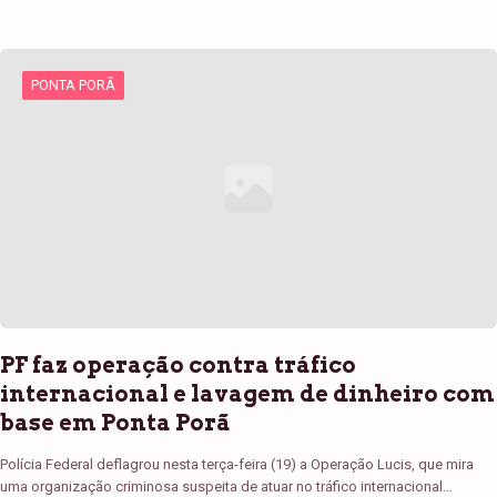
PONTA PORÃ
PF faz operação contra tráfico
internacional e lavagem de dinheiro com
base em Ponta Porã
Polícia Federal deflagrou nesta terça-feira (19) a Operação Lucis, que mira
uma organização criminosa suspeita de atuar no tráfico internacional…