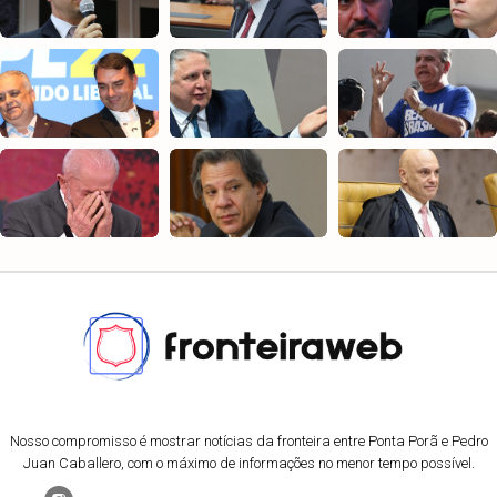
Nosso compromisso é mostrar notícias da fronteira entre Ponta Porã e Pedro
Juan Caballero, com o máximo de informações no menor tempo possível.