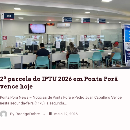
2ª parcela do IPTU 2026 em Ponta Porã
vence hoje
Ponta Porã News – Notícias de Ponta Porã e Pedro Juan Caballero Vence
nesta segunda-feira (11/5), a segunda…
By
RodrigoDobre
maio 12, 2026