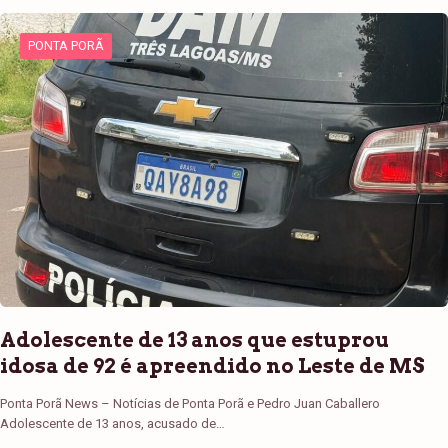
PONTA PORÃ
Adolescente de 13 anos que estuprou
idosa de 92 é apreendido no Leste de MS
Ponta Porã News – Notícias de Ponta Porã e Pedro Juan Caballero
Adolescente de 13 anos, acusado de…