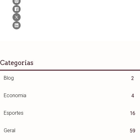
Categorias
Blog
2
Economia
4
Esportes
16
Geral
59