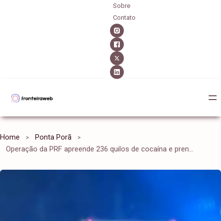
Sobre
Contato
Home
Ponta Porã
Operação da PRF apreende 236 quilos de cocaína e prende suspeitos da fronteira