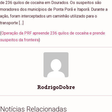
de 236 quilos de cocaína em Dourados. Os suspeitos são
moradores dos municípios de Ponta Porã e Itaporã. Durante a
ação, foram interceptados um caminhão utilizado para o
transporte […]
(
Operação da PRF apreende 236 quilos de cocaína e prende
suspeitos da fronteira
)
RodrigoDobre
Notícias Relacionadas