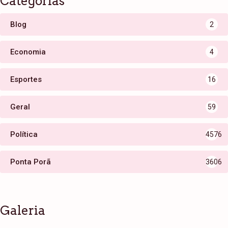
Categorias
Blog
2
Economia
4
Esportes
16
Geral
59
Política
4576
Ponta Porã
3606
Galeria