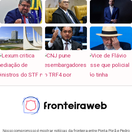
Nosso compromisso é mostrar notícias da fronteira entre Ponta Porã e Pedro