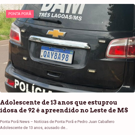
PONTA PORÃ
Adolescente de 13 anos que estuprou
idosa de 92 é apreendido no Leste de MS
Ponta Porã News – Notícias de Ponta Porã e Pedro Juan Caballero
Adolescente de 13 anos, acusado de…