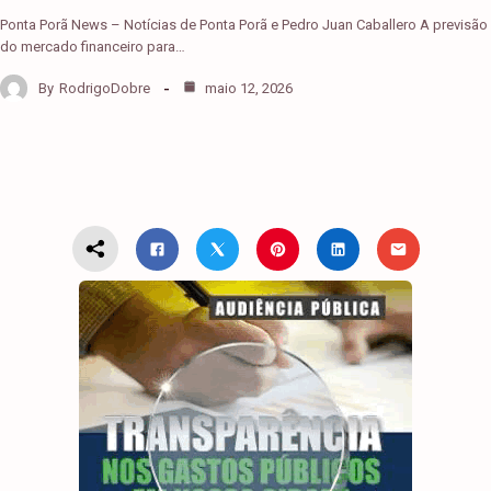
Ponta Porã News – Notícias de Ponta Porã e Pedro Juan Caballero A previsão
do mercado financeiro para…
By
RodrigoDobre
maio 12, 2026