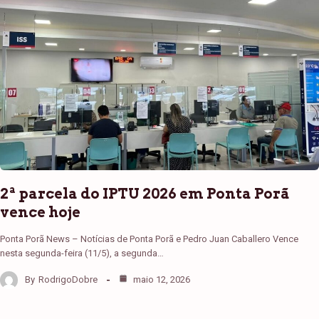
2ª parcela do IPTU 2026 em Ponta Porã
vence hoje
Ponta Porã News – Notícias de Ponta Porã e Pedro Juan Caballero Vence
nesta segunda-feira (11/5), a segunda…
By
RodrigoDobre
maio 12, 2026