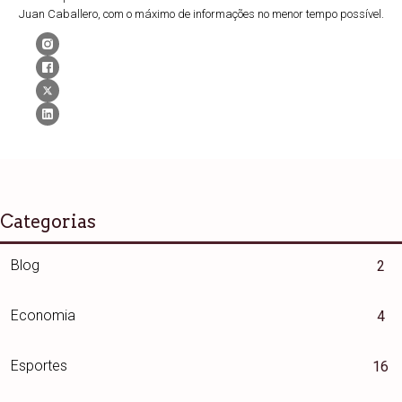
Juan Caballero, com o máximo de informações no menor tempo possível.
Categorias
Blog
2
Economia
4
Esportes
16