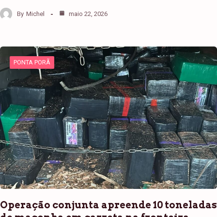
By
Michel
maio 22, 2026
PONTA PORÃ
Operação conjunta apreende 10 toneladas