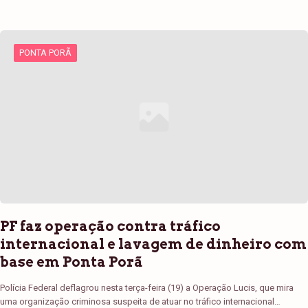
PONTA PORÃ
PF faz operação contra tráfico
internacional e lavagem de dinheiro com
base em Ponta Porã
Polícia Federal deflagrou nesta terça-feira (19) a Operação Lucis, que mira
uma organização criminosa suspeita de atuar no tráfico internacional…