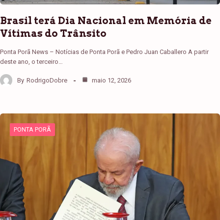
Brasil terá Dia Nacional em Memória de
Vítimas do Trânsito
Ponta Porã News – Notícias de Ponta Porã e Pedro Juan Caballero A partir
deste ano, o terceiro…
By
RodrigoDobre
maio 12, 2026
PONTA PORÃ