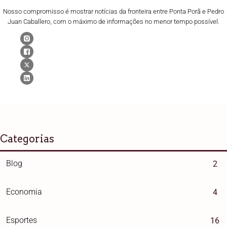
Nosso compromisso é mostrar notícias da fronteira entre Ponta Porã e Pedro
Juan Caballero, com o máximo de informações no menor tempo possível.
Categorias
Blog
2
Economia
4
Esportes
16