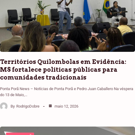
Territórios Quilombolas em Evidência:
MS fortalece políticas públicas para
comunidades tradicionais
Ponta Porã News – Notícias de Ponta Porã e Pedro Juan Caballero Na véspera
do 13 de Maio,…
By
RodrigoDobre
maio 12, 2026