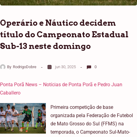
Operário e Náutico decidem
título do Campeonato Estadual
Sub-13 neste domingo
By
RodrigoDobre
jun 30, 2025
0
Ponta Porã News – Notícias de Ponta Porã e Pedro Juan
Caballero
Primeira competição de base
organizada pela Federação de Futebol
de Mato Grosso do Sul (FFMS) na
temporada, o Campeonato Sul-Mato-