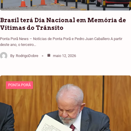
Brasil terá Dia Nacional em Memória de
Vítimas do Trânsito
Ponta Porã News – Notícias de Ponta Porã e Pedro Juan Caballero A partir
deste ano, o terceiro…
By
RodrigoDobre
maio 12, 2026
PONTA PORÃ