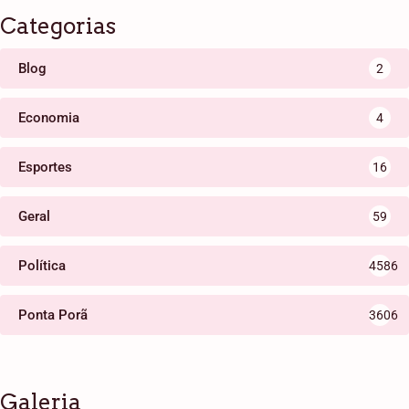
Categorias
Blog
2
Economia
4
Esportes
16
Geral
59
Política
4586
Ponta Porã
3606
Galeria