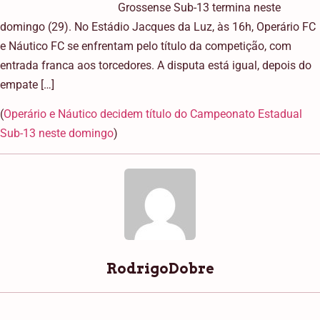
Grossense Sub-13 termina neste
domingo (29). No Estádio Jacques da Luz, às 16h, Operário FC
e Náutico FC se enfrentam pelo título da competição, com
entrada franca aos torcedores. A disputa está igual, depois do
empate […]
(
Operário e Náutico decidem título do Campeonato Estadual
Sub-13 neste domingo
)
RodrigoDobre