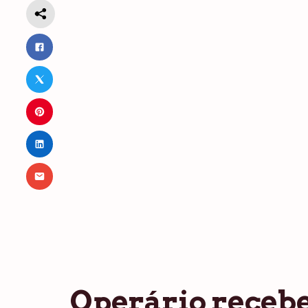
Operário receb