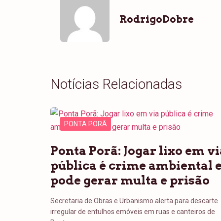
RodrigoDobre
Notícias Relacionadas
PONTA PORÃ
Ponta Porã: Jogar lixo em vi
pública é crime ambiental 
pode gerar multa e prisão
Secretaria de Obras e Urbanismo alerta para descarte
irregular de entulhos emóveis em ruas e canteiros de