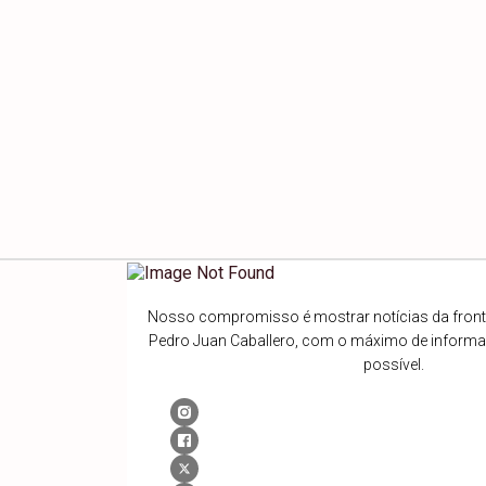
Nosso compromisso é mostrar notícias da fronte
Pedro Juan Caballero, com o máximo de inform
possível.