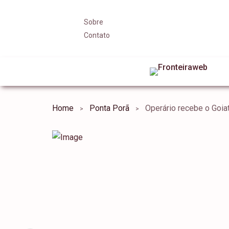
Sobre
Contato
Home
Ponta Porã