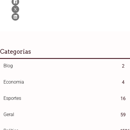
Categorias
Blog
2
Economia
4
Esportes
16
Geral
59