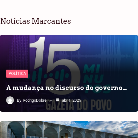
Notícias Marcantes
POLÍTICA
A mudança no discurso do governo…
By
RodrigoDobre
abr 1, 2025