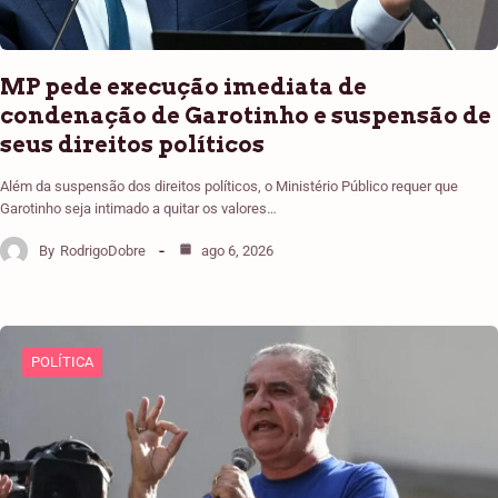
MP pede execução imediata de
condenação de Garotinho e suspensão de
seus direitos políticos
Além da suspensão dos direitos políticos, o Ministério Público requer que
Garotinho seja intimado a quitar os valores…
By
RodrigoDobre
ago 6, 2026
POLÍTICA