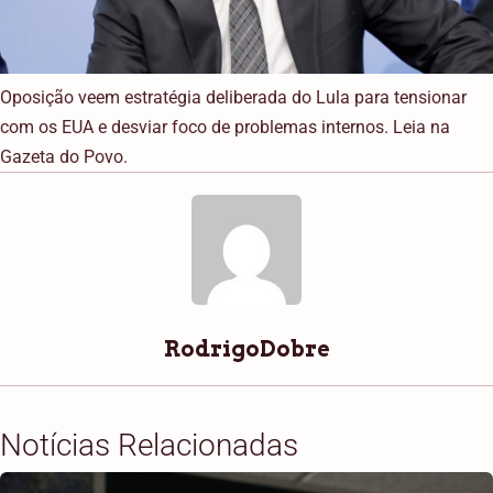
Oposição veem estratégia deliberada do Lula para tensionar
com os EUA e desviar foco de problemas internos. Leia na
Gazeta do Povo.
RodrigoDobre
Notícias Relacionadas