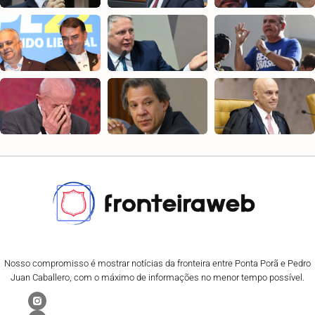
Nosso compromisso é mostrar notícias da fronteira entre Ponta Porã e Pedro
Juan Caballero, com o máximo de informações no menor tempo possível.