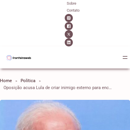
Sobre
Contato
Home
Política
Oposição acusa Lula de criar inimigo externo para encobrir crise econômica