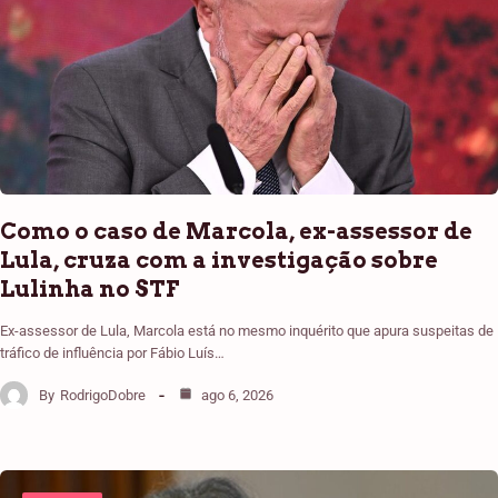
Como o caso de Marcola, ex-assessor de
Lula, cruza com a investigação sobre
Lulinha no STF
Ex-assessor de Lula, Marcola está no mesmo inquérito que apura suspeitas de
tráfico de influência por Fábio Luís…
By
RodrigoDobre
ago 6, 2026