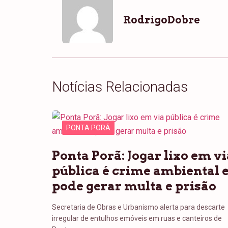
RodrigoDobre
Notícias Relacionadas
PONTA PORÃ
Ponta Porã: Jogar lixo em vi
pública é crime ambiental 
pode gerar multa e prisão
Secretaria de Obras e Urbanismo alerta para descarte
irregular de entulhos emóveis em ruas e canteiros de