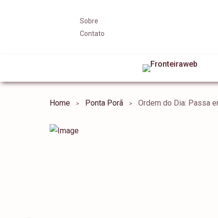
Sobre
Contato
Home
Ponta Porã