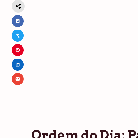
Ordem do Dia: P