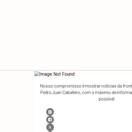
Nosso compromisso é mostrar notícias da fronte
Pedro Juan Caballero, com o máximo de inform
possível.