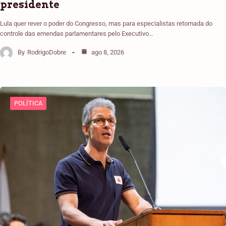
presidente
Lula quer rever o poder do Congresso, mas para especialistas retomada do
controle das emendas parlamentares pelo Executivo…
By
RodrigoDobre
ago 8, 2026
POLÍTICA