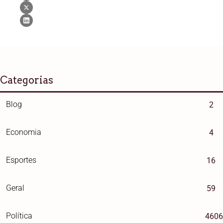
Categorias
Blog
2
Economia
4
Esportes
16
Geral
59
Política
4606