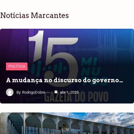
Notícias Marcantes
POLÍTICA
A mudança no discurso do governo…
By
RodrigoDobre
abr 1, 2025