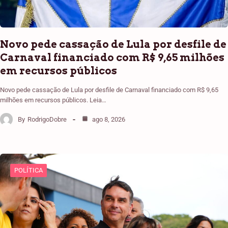
Novo pede cassação de Lula por desfile de
Carnaval financiado com R$ 9,65 milhões
em recursos públicos
Novo pede cassação de Lula por desfile de Carnaval financiado com R$ 9,65
milhões em recursos públicos. Leia…
By
RodrigoDobre
ago 8, 2026
POLÍTICA