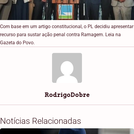
Com base em um artigo constitucional, o PL decidiu apresentar
recurso para sustar ação penal contra Ramagem. Leia na
Gazeta do Povo.
RodrigoDobre
Notícias Relacionadas