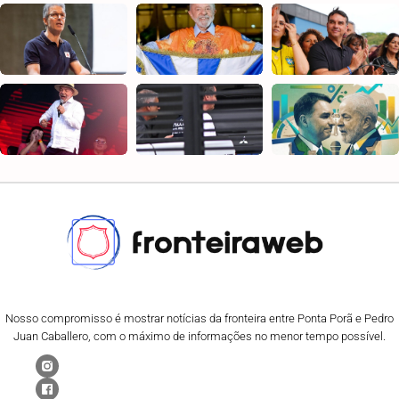
Nosso compromisso é mostrar notícias da fronteira entre Ponta Porã e Pedro
Juan Caballero, com o máximo de informações no menor tempo possível.