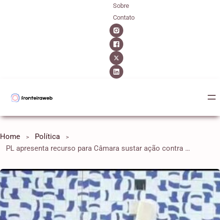
Sobre
Contato
Home
Política
PL apresenta recurso para Câmara sustar ação contra Ramagem no STF