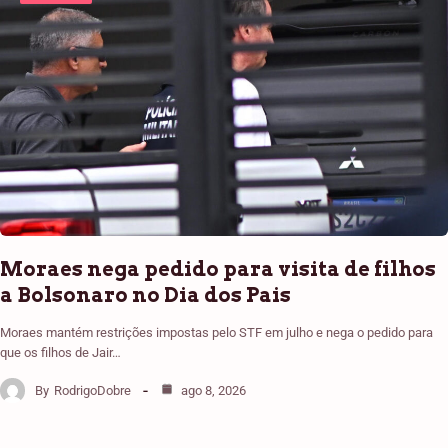
Moraes nega pedido para visita de filhos
a Bolsonaro no Dia dos Pais
Moraes mantém restrições impostas pelo STF em julho e nega o pedido para
que os filhos de Jair…
By
RodrigoDobre
ago 8, 2026