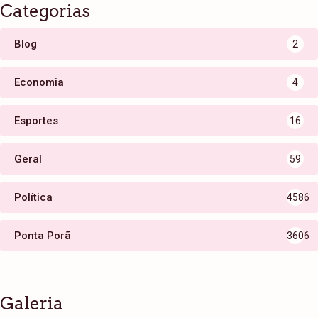
Categorias
Blog
2
Economia
4
Esportes
16
Geral
59
Política
4586
Ponta Porã
3606
Galeria