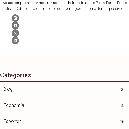
Nosso compromisso é mostrar notícias da fronteira entre Ponta Porã e Pedro
Juan Caballero, com o máximo de informações no menor tempo possível.
Categorias
Blog
2
Economia
4
Esportes
16