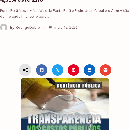
Ponta Porã News – Notícias de Ponta Porã e Pedro Juan Caballero A previsão
do mercado financeiro para…
By
RodrigoDobre
maio 12, 2026