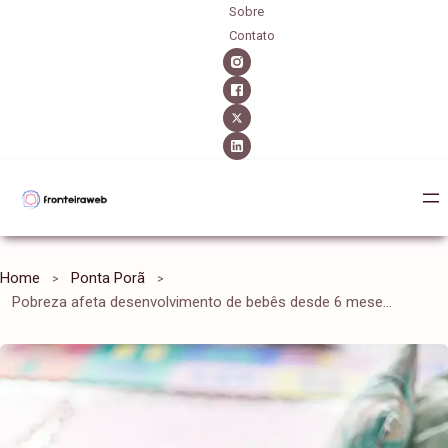
Sobre
Contato
Home
Ponta Porã
Pobreza afeta desenvolvimento de bebês desde 6 meses, mostra pesquisa