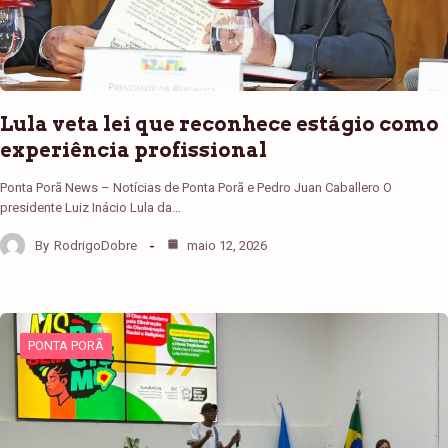
Lula veta lei que reconhece estágio como
experiência profissional
Ponta Porã News – Notícias de Ponta Porã e Pedro Juan Caballero O
presidente Luiz Inácio Lula da…
By
RodrigoDobre
maio 12, 2026
PONTA PORÃ