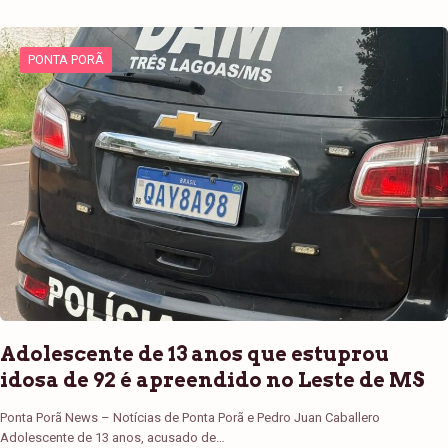
PONTA PORÃ
Adolescente de 13 anos que estuprou
idosa de 92 é apreendido no Leste de MS
Ponta Porã News – Notícias de Ponta Porã e Pedro Juan Caballero
Adolescente de 13 anos, acusado de…