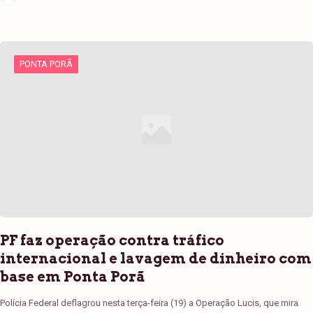
PONTA PORÃ
PF faz operação contra tráfico
internacional e lavagem de dinheiro com
base em Ponta Porã
Polícia Federal deflagrou nesta terça-feira (19) a Operação Lucis, que mira