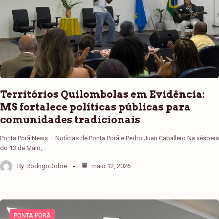
Territórios Quilombolas em Evidência:
MS fortalece políticas públicas para
comunidades tradicionais
Ponta Porã News – Notícias de Ponta Porã e Pedro Juan Caballero Na véspera
do 13 de Maio,…
By
RodrigoDobre
maio 12, 2026
PONTA PORÃ