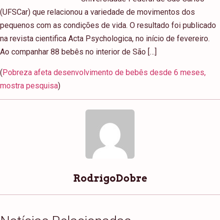
(UFSCar) que relacionou a variedade de movimentos dos
pequenos com as condições de vida. O resultado foi publicado
na revista cientifica Acta Psychologica, no início de fevereiro.
Ao companhar 88 bebês no interior de São […]
(
Pobreza afeta desenvolvimento de bebês desde 6 meses,
mostra pesquisa
)
RodrigoDobre