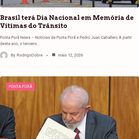
Brasil terá Dia Nacional em Memória de
Vítimas do Trânsito
Ponta Porã News – Notícias de Ponta Porã e Pedro Juan Caballero A partir
deste ano, o terceiro…
By
RodrigoDobre
maio 12, 2026
PONTA PORÃ