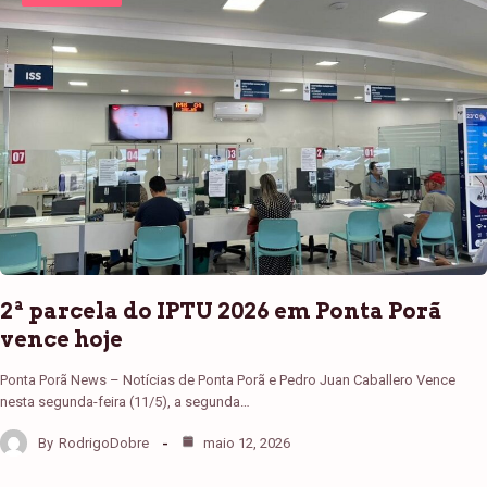
2ª parcela do IPTU 2026 em Ponta Porã
vence hoje
Ponta Porã News – Notícias de Ponta Porã e Pedro Juan Caballero Vence
nesta segunda-feira (11/5), a segunda…
By
RodrigoDobre
maio 12, 2026