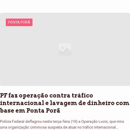
PONTA PORÃ
PF faz operação contra tráfico
internacional e lavagem de dinheiro com
base em Ponta Porã
Polícia Federal deflagrou nesta terça-feira (19) a Operação Lucis, que mira
uma organização criminosa suspeita de atuar no tráfico internacional…