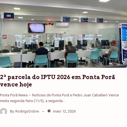
2ª parcela do IPTU 2026 em Ponta Porã
vence hoje
Ponta Porã News – Notícias de Ponta Porã e Pedro Juan Caballero Vence
nesta segunda-feira (11/5), a segunda…
By
RodrigoDobre
maio 12, 2026