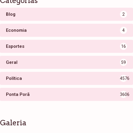
Categorias
Blog
2
Economia
4
Esportes
16
Geral
59
Política
4576
Ponta Porã
3606
Galeria