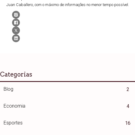
Juan Caballero, com o máximo de informações no menor tempo possível.
Categorias
Blog
2
Economia
4
Esportes
16