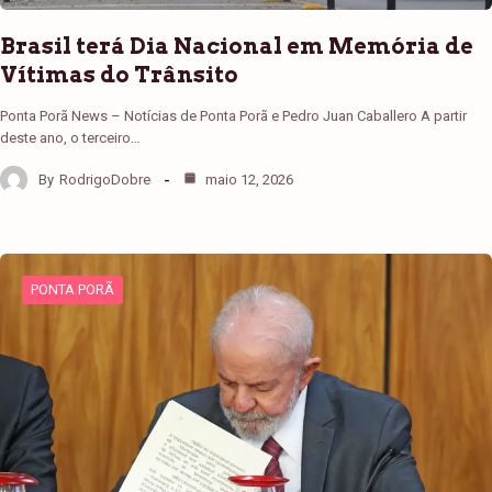
Brasil terá Dia Nacional em Memória de
Vítimas do Trânsito
Ponta Porã News – Notícias de Ponta Porã e Pedro Juan Caballero A partir
deste ano, o terceiro…
By
RodrigoDobre
maio 12, 2026
PONTA PORÃ