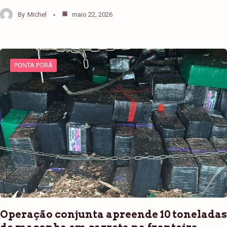
By
Michel
maio 22, 2026
PONTA PORÃ
Operação conjunta apreende 10 toneladas