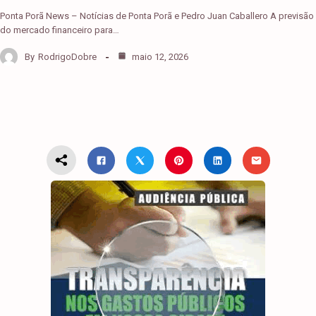
Ponta Porã News – Notícias de Ponta Porã e Pedro Juan Caballero A previsão
do mercado financeiro para…
By
RodrigoDobre
maio 12, 2026