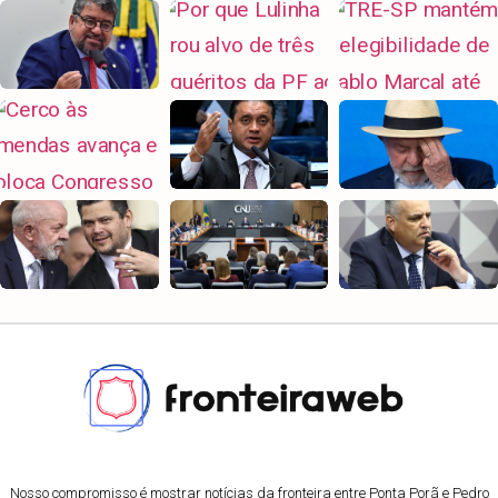
Nosso compromisso é mostrar notícias da fronteira entre Ponta Porã e Pedro