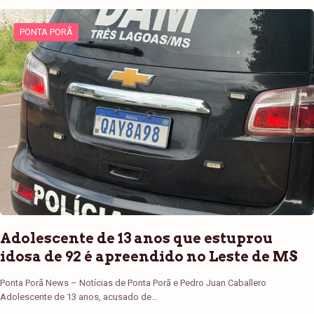
PONTA PORÃ
Adolescente de 13 anos que estuprou
idosa de 92 é apreendido no Leste de MS
Ponta Porã News – Notícias de Ponta Porã e Pedro Juan Caballero
Adolescente de 13 anos, acusado de…