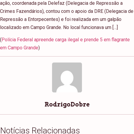
ação, coordenada pela Delefaz (Delegacia de Repressão a
Crimes Fazendários), contou com o apoio da DRE (Delegacia de
Repressão a Entorpecentes) e foi realizada em um galpão
localizado em Campo Grande. No local funcionava um […]
(
Polícia Federal apreende carga ilegal e prende 5 em flagrante
em Campo Grande
)
RodrigoDobre
Notícias Relacionadas