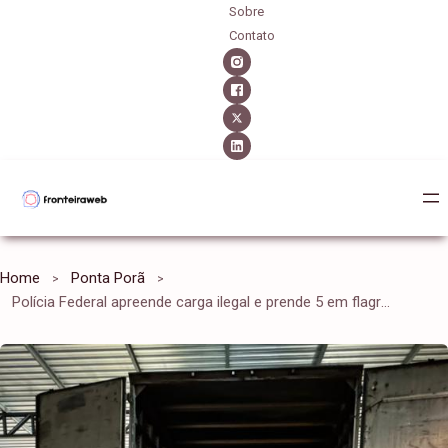
Sobre
Contato
Home
Ponta Porã
Polícia Federal apreende carga ilegal e prende 5 em flagrante em Campo Grande