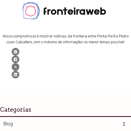
Nosso compromisso é mostrar notícias da fronteira entre Ponta Porã e Pedro
Juan Caballero, com o máximo de informações no menor tempo possível.
Categorias
Blog
2