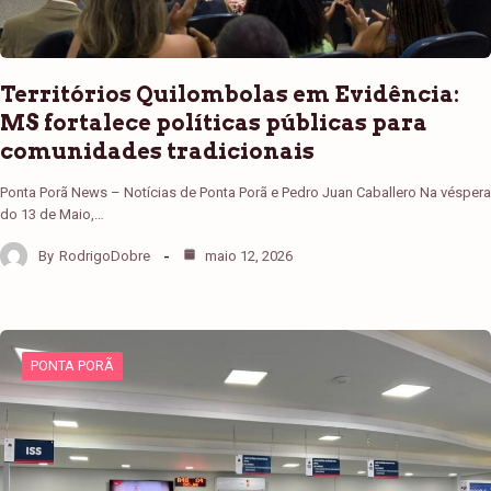
Territórios Quilombolas em Evidência:
MS fortalece políticas públicas para
comunidades tradicionais
Ponta Porã News – Notícias de Ponta Porã e Pedro Juan Caballero Na véspera
do 13 de Maio,…
By
RodrigoDobre
maio 12, 2026
PONTA PORÃ