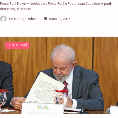
Ponta Porã News – Notícias de Ponta Porã e Pedro Juan Caballero A partir
deste ano, o terceiro…
By
RodrigoDobre
maio 12, 2026
PONTA PORÃ