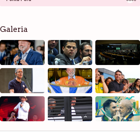
Galeria