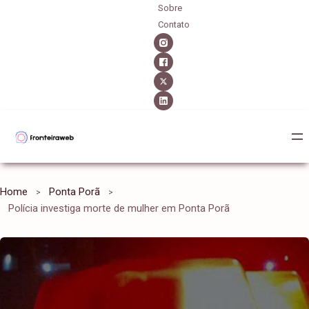
Sobre
Contato
Home
Ponta Porã
Polícia investiga morte de mulher em Ponta Porã