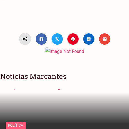
Notícias Marcantes
POLÍTICA