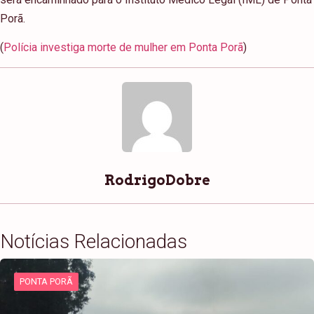
Porã.
(
Polícia investiga morte de mulher em Ponta Porã
)
RodrigoDobre
Notícias Relacionadas
PONTA PORÃ