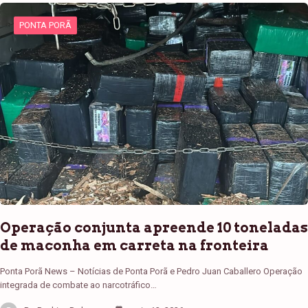
PONTA PORÃ
Operação conjunta apreende 10 toneladas
de maconha em carreta na fronteira
Ponta Porã News – Notícias de Ponta Porã e Pedro Juan Caballero Operação
integrada de combate ao narcotráfico…