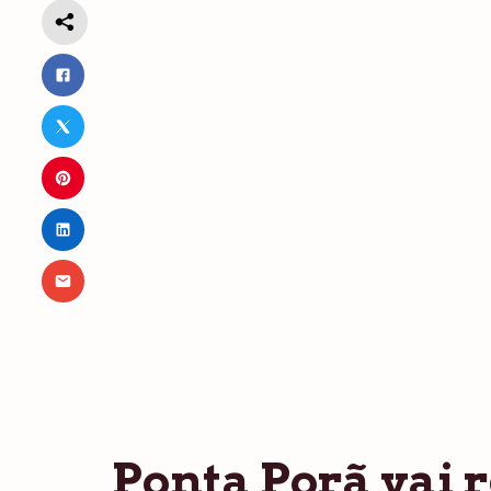
Ponta Porã vai 