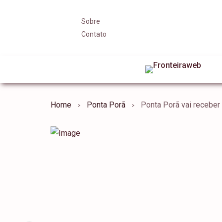
Sobre
Contato
Home
Ponta Porã