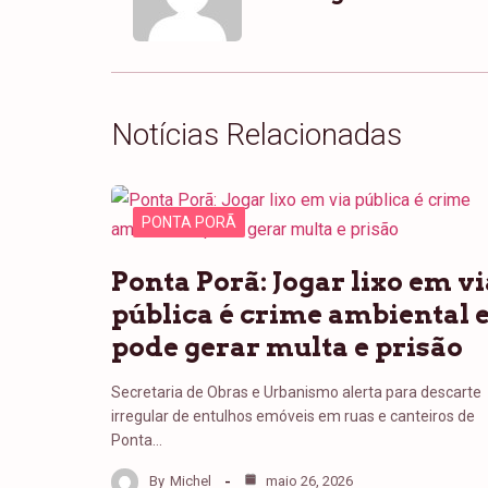
Notícias Relacionadas
PONTA PORÃ
Ponta Porã: Jogar lixo em vi
pública é crime ambiental 
pode gerar multa e prisão
Secretaria de Obras e Urbanismo alerta para descarte
irregular de entulhos emóveis em ruas e canteiros de
Ponta…
By
Michel
maio 26, 2026