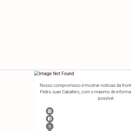
Nosso compromisso é mostrar notícias da fronte
Pedro Juan Caballero, com o máximo de inform
possível.