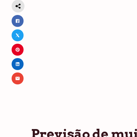
Previsão de mui