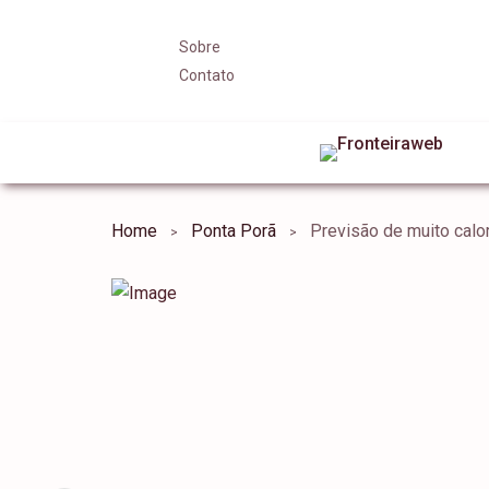
Sobre
Contato
Home
Ponta Porã
Previsão de muito calor 