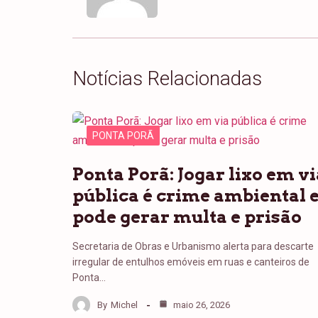
Notícias Relacionadas
PONTA PORÃ
Ponta Porã: Jogar lixo em vi
pública é crime ambiental 
pode gerar multa e prisão
Secretaria de Obras e Urbanismo alerta para descarte
irregular de entulhos emóveis em ruas e canteiros de
Ponta…
By
Michel
maio 26, 2026