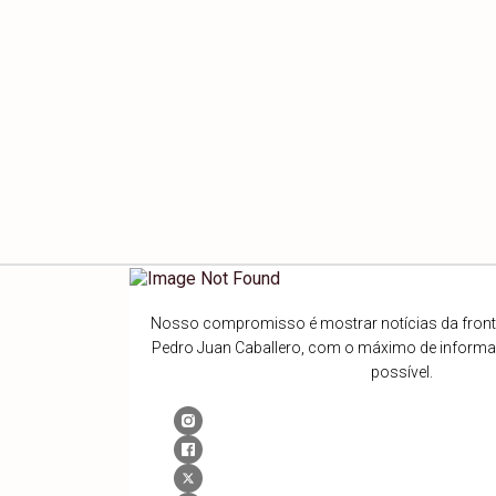
Nosso compromisso é mostrar notícias da fronte
Pedro Juan Caballero, com o máximo de inform
possível.