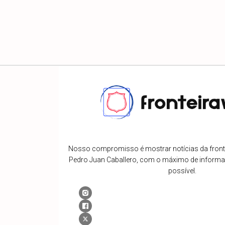
Nosso compromisso é mostrar notícias da fronte
Pedro Juan Caballero, com o máximo de inform
possível.