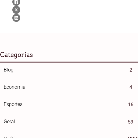
Categorias
Blog
2
Economia
4
Esportes
16
Geral
59