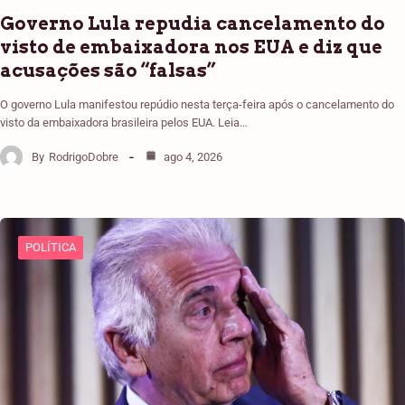
Governo Lula repudia cancelamento do
visto de embaixadora nos EUA e diz que
acusações são “falsas”
O governo Lula manifestou repúdio nesta terça-feira após o cancelamento do
visto da embaixadora brasileira pelos EUA. Leia…
By
RodrigoDobre
ago 4, 2026
POLÍTICA