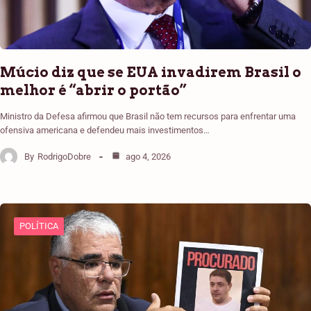
Múcio diz que se EUA invadirem Brasil o
melhor é “abrir o portão”
Ministro da Defesa afirmou que Brasil não tem recursos para enfrentar uma
ofensiva americana e defendeu mais investimentos…
By
RodrigoDobre
ago 4, 2026
POLÍTICA