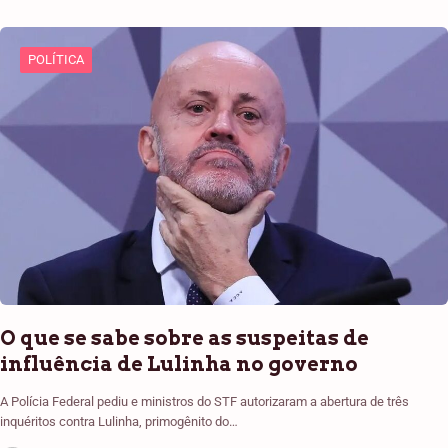
POLÍTICA
O que se sabe sobre as suspeitas de
influência de Lulinha no governo
A Polícia Federal pediu e ministros do STF autorizaram a abertura de três
inquéritos contra Lulinha, primogênito do…