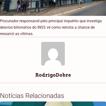
Procurador responsável pelo principal inquérito que investiga
desvios bilionários do INSS vê como remota a chance de
ressarcir as vítimas.
RodrigoDobre
Notícias Relacionadas