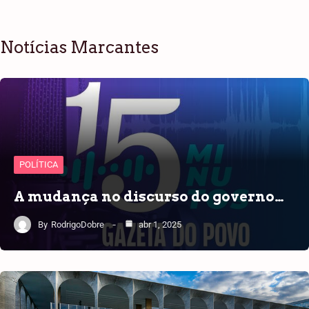
Notícias Marcantes
POLÍTICA
A mudança no discurso do governo…
By
RodrigoDobre
abr 1, 2025