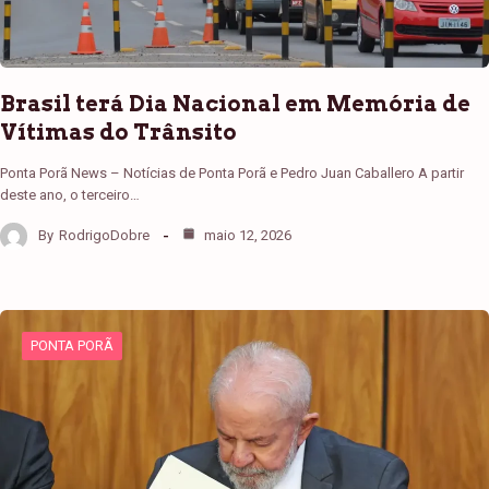
Brasil terá Dia Nacional em Memória de
Vítimas do Trânsito
Ponta Porã News – Notícias de Ponta Porã e Pedro Juan Caballero A partir
deste ano, o terceiro…
By
RodrigoDobre
maio 12, 2026
PONTA PORÃ