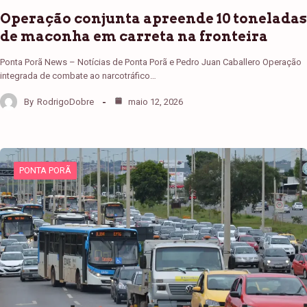
Operação conjunta apreende 10 toneladas
de maconha em carreta na fronteira
Ponta Porã News – Notícias de Ponta Porã e Pedro Juan Caballero Operação
integrada de combate ao narcotráfico…
By
RodrigoDobre
maio 12, 2026
PONTA PORÃ