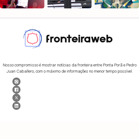
Nosso compromisso é mostrar notícias da fronteira entre Ponta Porã e Pedro
Juan Caballero, com o máximo de informações no menor tempo possível.