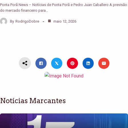
Ponta Porã News – Notícias de Ponta Porã e Pedro Juan Caballero A previsão
do mercado financeiro para…
By
RodrigoDobre
maio 12, 2026
Notícias Marcantes