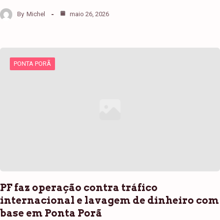
By
Michel
maio 26, 2026
PONTA PORÃ
PF faz operação contra tráfico
internacional e lavagem de dinheiro com
base em Ponta Porã