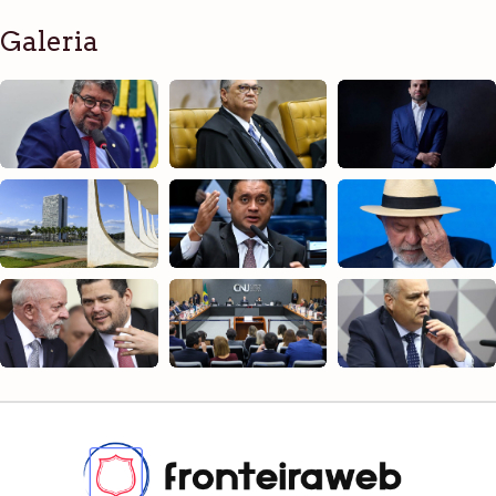
Galeria