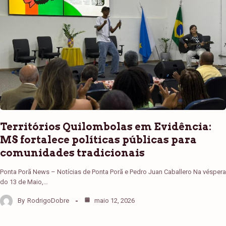
Territórios Quilombolas em Evidência:
MS fortalece políticas públicas para
comunidades tradicionais
Ponta Porã News – Notícias de Ponta Porã e Pedro Juan Caballero Na véspera
do 13 de Maio,…
By
RodrigoDobre
maio 12, 2026