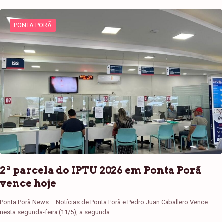
PONTA PORÃ
2ª parcela do IPTU 2026 em Ponta Porã
vence hoje
Ponta Porã News – Notícias de Ponta Porã e Pedro Juan Caballero Vence
nesta segunda-feira (11/5), a segunda…