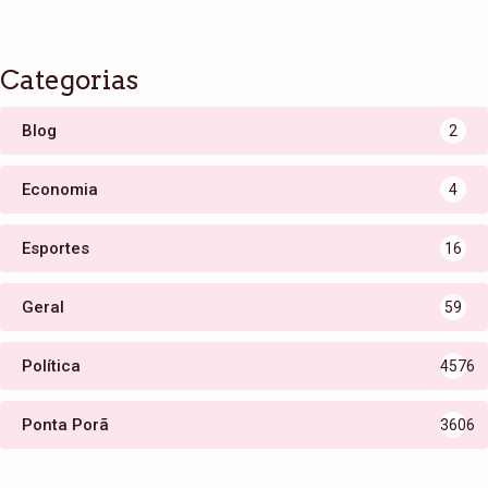
Categorias
Blog
2
Economia
4
Esportes
16
Geral
59
Política
4576
Ponta Porã
3606