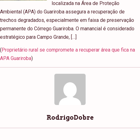
localizada na Área de Proteção
Ambiental (APA) do Guariroba assegura a recuperação de
trechos degradados, especialmente em faixa de preservação
permanente do Córrego Guariroba. O manancial é considerado
estratégico para Campo Grande, […]
(
Proprietário rural se compromete a recuperar área que fica na
APA Guariroba
)
RodrigoDobre