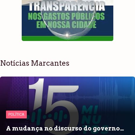
Notícias Marcantes
POLÍTICA
A mudança no discurso do governo…