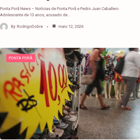
Ponta Porã News – Notícias de Ponta Porã e Pedro Juan Caballero
Adolescente de 13 anos, acusado de…
By
RodrigoDobre
maio 12, 2026
PONTA PORÃ