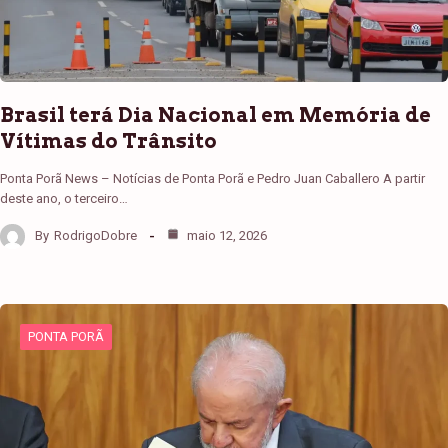
Brasil terá Dia Nacional em Memória de
Vítimas do Trânsito
Ponta Porã News – Notícias de Ponta Porã e Pedro Juan Caballero A partir
deste ano, o terceiro…
By
RodrigoDobre
maio 12, 2026
PONTA PORÃ