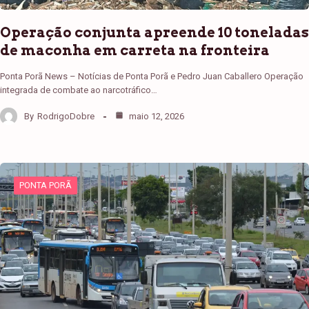
Operação conjunta apreende 10 toneladas
de maconha em carreta na fronteira
Ponta Porã News – Notícias de Ponta Porã e Pedro Juan Caballero Operação
integrada de combate ao narcotráfico…
By
RodrigoDobre
maio 12, 2026
PONTA PORÃ