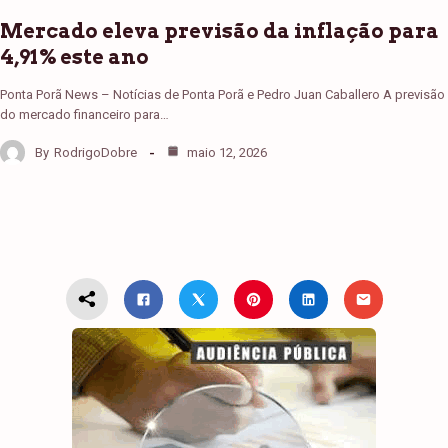
Mercado eleva previsão da inflação para
4,91% este ano
Ponta Porã News – Notícias de Ponta Porã e Pedro Juan Caballero A previsão
do mercado financeiro para…
By
RodrigoDobre
maio 12, 2026