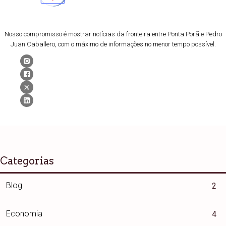
Nosso compromisso é mostrar notícias da fronteira entre Ponta Porã e Pedro
Juan Caballero, com o máximo de informações no menor tempo possível.
Categorias
Blog
2
Economia
4