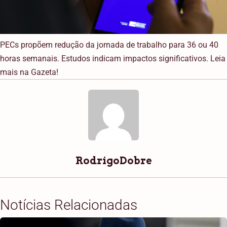
PECs propõem redução da jornada de trabalho para 36 ou 40
horas semanais. Estudos indicam impactos significativos. Leia
mais na Gazeta!
RodrigoDobre
Notícias Relacionadas