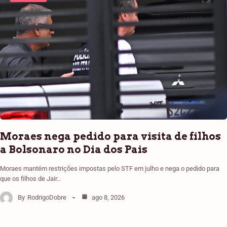
Moraes nega pedido para visita de filhos
a Bolsonaro no Dia dos Pais
Moraes mantém restrições impostas pelo STF em julho e nega o pedido para
que os filhos de Jair…
By
RodrigoDobre
ago 8, 2026