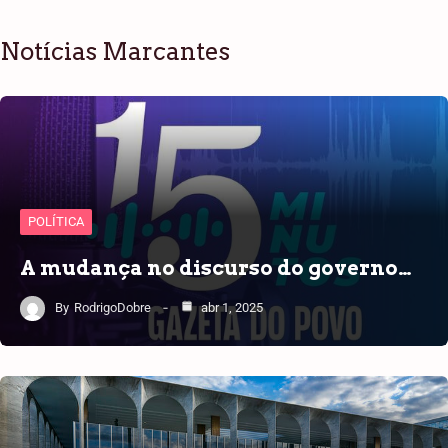
Notícias Marcantes
POLÍTICA
A mudança no discurso do governo…
By
RodrigoDobre
abr 1, 2025