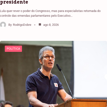
presidente
Lula quer rever o poder do Congresso, mas para especialistas retomada do
controle das emendas parlamentares pelo Executivo…
By
RodrigoDobre
ago 8, 2026
POLÍTICA