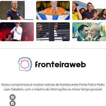
Nosso compromisso é mostrar notícias da fronteira entre Ponta Porã e Pedro
Juan Caballero, com o máximo de informações no menor tempo possível.