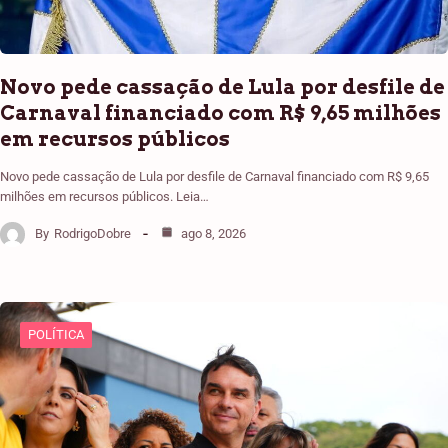
Novo pede cassação de Lula por desfile de
Carnaval financiado com R$ 9,65 milhões
em recursos públicos
Novo pede cassação de Lula por desfile de Carnaval financiado com R$ 9,65
milhões em recursos públicos. Leia…
By
RodrigoDobre
ago 8, 2026
POLÍTICA