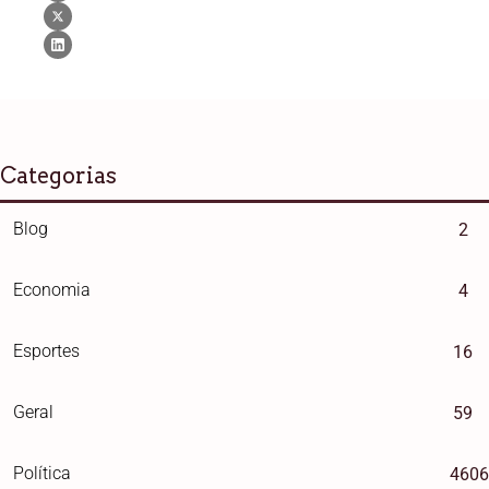
Categorias
Blog
2
Economia
4
Esportes
16
Geral
59
Política
4606