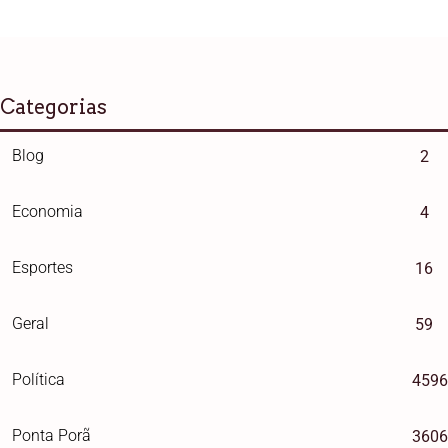
Categorias
Blog
2
Economia
4
Esportes
16
Geral
59
Política
4596
Ponta Porã
3606