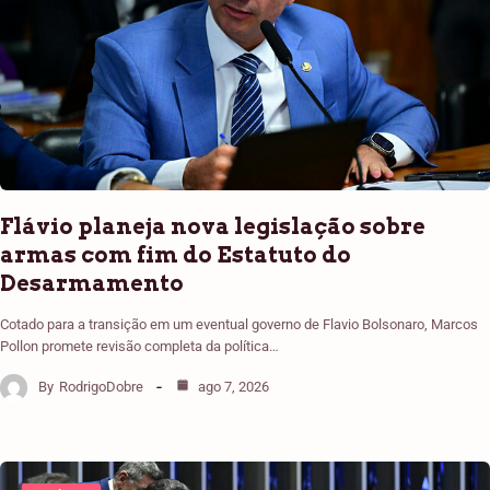
Flávio planeja nova legislação sobre
armas com fim do Estatuto do
Desarmamento
Cotado para a transição em um eventual governo de Flavio Bolsonaro, Marcos
Pollon promete revisão completa da política…
By
RodrigoDobre
ago 7, 2026