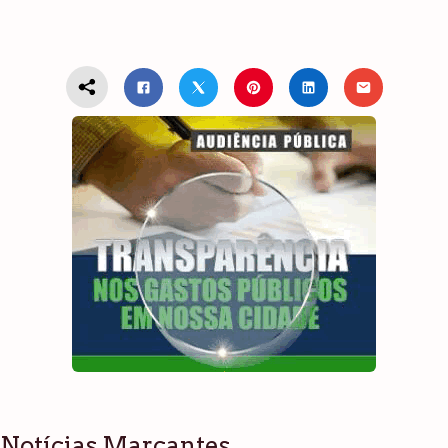
Notícias Marcantes