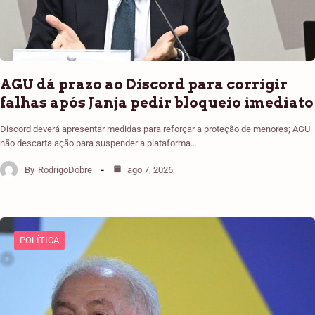
AGU dá prazo ao Discord para corrigir
falhas após Janja pedir bloqueio imediato
Discord deverá apresentar medidas para reforçar a proteção de menores; AGU
não descarta ação para suspender a plataforma…
By
RodrigoDobre
ago 7, 2026
POLÍTICA