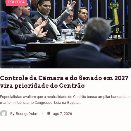
POLÍTICA
Controle da Câmara e do Senado em 2027
vira prioridade do Centrão
Especialistas avaliam que a neutralidade do Centrão busca ampliar bancadas e
manter influência no Congresso. Leia na Gazeta…
By
RodrigoDobre
ago 7, 2026