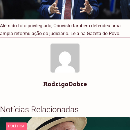
Além do foro privilegiado, Oriovisto também defendeu uma
ampla reformulação do judiciário. Leia na Gazeta do Povo.
RodrigoDobre
Notícias Relacionadas
POLÍTICA