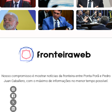
Nosso compromisso é mostrar notícias da fronteira entre Ponta Porã e Pedro
Juan Caballero, com o máximo de informações no menor tempo possível.