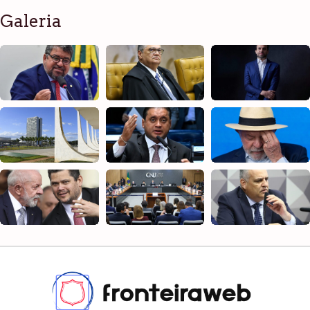
Galeria