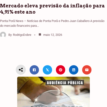
Mercado eleva previsão da inflação para
4,91% este ano
Ponta Porã News – Notícias de Ponta Porã e Pedro Juan Caballero A previsão
do mercado financeiro para…
By
RodrigoDobre
maio 12, 2026