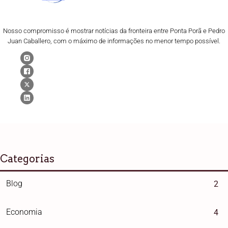
Nosso compromisso é mostrar notícias da fronteira entre Ponta Porã e Pedro
Juan Caballero, com o máximo de informações no menor tempo possível.
Categorias
Blog
2
Economia
4