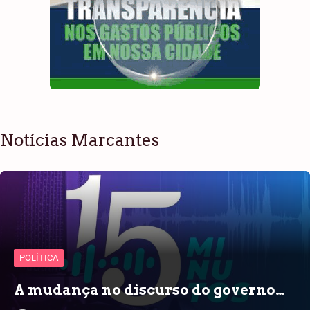
Notícias Marcantes
POLÍTICA
A mudança no discurso do governo…