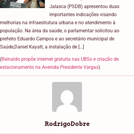
Jalasca (PSDB) apresentou duas
importantes indicações visando
melhorias na infraestrutura urbana e no atendimento à
população. Na área da saúde, o parlamentar solicitou ao
prefeito Eduardo Campos e ao secretário municipal de
Saúde,Daniel Kayatt, a instalação de […]
(
Reinaldo propõe internet gratuita nas UBSs e criação de
estacionamento na Avenida Presidente Vargas
)
RodrigoDobre