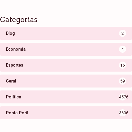
Categorias
Blog
2
Economia
4
Esportes
16
Geral
59
Política
4576
Ponta Porã
3606