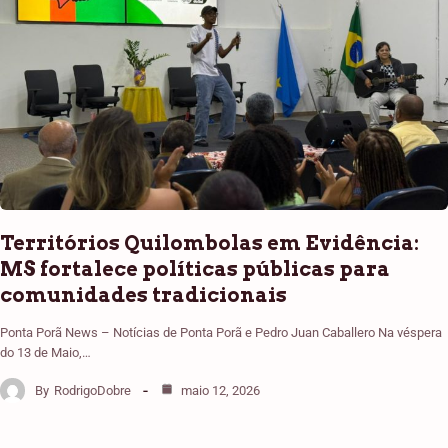
Territórios Quilombolas em Evidência:
MS fortalece políticas públicas para
comunidades tradicionais
Ponta Porã News – Notícias de Ponta Porã e Pedro Juan Caballero Na véspera
do 13 de Maio,…
By
RodrigoDobre
maio 12, 2026