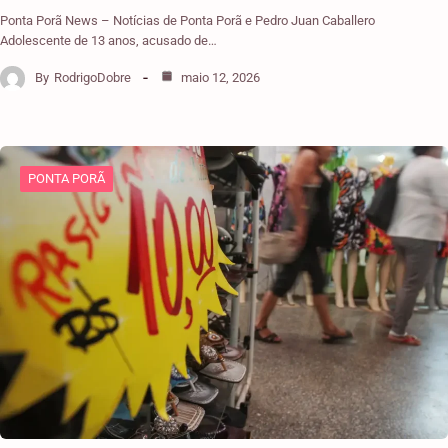
Ponta Porã News – Notícias de Ponta Porã e Pedro Juan Caballero
Adolescente de 13 anos, acusado de…
By
RodrigoDobre
maio 12, 2026
PONTA PORÃ