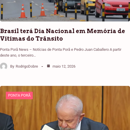
Brasil terá Dia Nacional em Memória de
Vítimas do Trânsito
Ponta Porã News – Notícias de Ponta Porã e Pedro Juan Caballero A partir
deste ano, o terceiro…
By
RodrigoDobre
maio 12, 2026
PONTA PORÃ