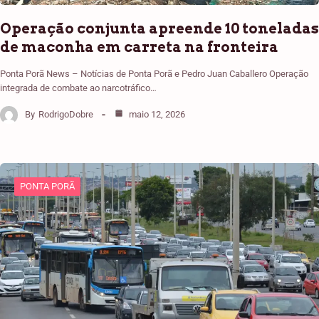
Operação conjunta apreende 10 toneladas
de maconha em carreta na fronteira
Ponta Porã News – Notícias de Ponta Porã e Pedro Juan Caballero Operação
integrada de combate ao narcotráfico…
By
RodrigoDobre
maio 12, 2026
PONTA PORÃ