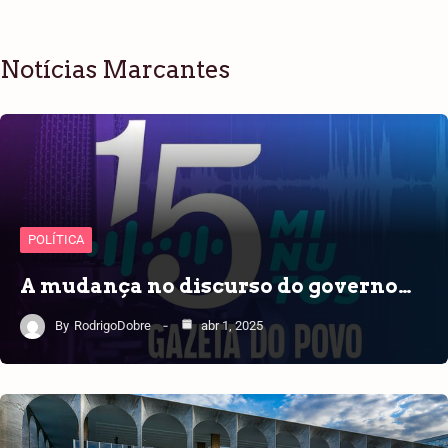
Notícias Marcantes
POLÍTICA
A mudança no discurso do governo…
By
RodrigoDobre
abr 1, 2025