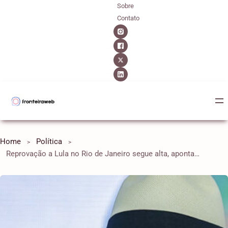
Sobre
Contato
Home
Política
Reprovação a Lula no Rio de Janeiro segue alta, aponta Paraná Pesquisas