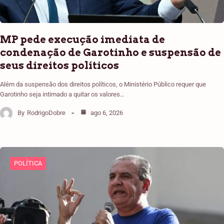
MP pede execução imediata de
condenação de Garotinho e suspensão de
seus direitos políticos
Além da suspensão dos direitos políticos, o Ministério Público requer que
Garotinho seja intimado a quitar os valores…
By
RodrigoDobre
ago 6, 2026
POLÍTICA