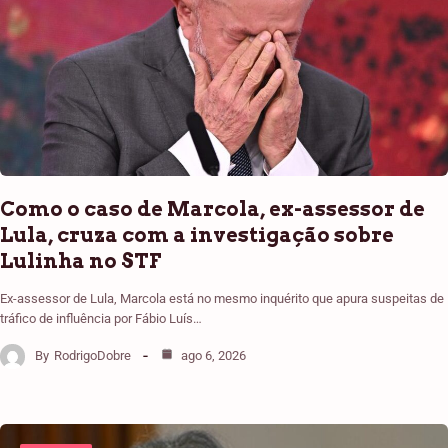
Como o caso de Marcola, ex-assessor de
Lula, cruza com a investigação sobre
Lulinha no STF
Ex-assessor de Lula, Marcola está no mesmo inquérito que apura suspeitas de
tráfico de influência por Fábio Luís…
By
RodrigoDobre
ago 6, 2026