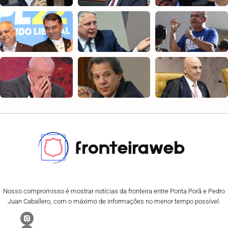
Nosso compromisso é mostrar notícias da fronteira entre Ponta Porã e Pedro
Juan Caballero, com o máximo de informações no menor tempo possível.