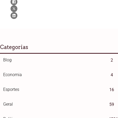
Categorias
Blog
2
Economia
4
Esportes
16
Geral
59