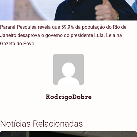
Paraná Pesquisa revela que 59,9% da população do Rio de
Janeiro desaprova o governo do presidente Lula. Leia na
Gazeta do Povo.
RodrigoDobre
Notícias Relacionadas