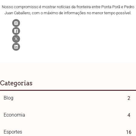
Nosso compromisso é mostrar notícias da fronteira entre Ponta Porã e Pedro
Juan Caballero, com o máximo de informações no menor tempo possível.
Categorias
Blog
2
Economia
4
Esportes
16