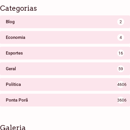
Categorias
Blog
2
Economia
4
Esportes
16
Geral
59
Política
4606
Ponta Porã
3606
Galeria