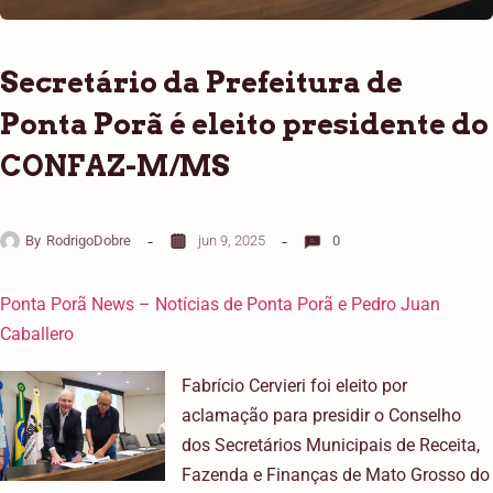
Secretário da Prefeitura de
Ponta Porã é eleito presidente do
CONFAZ-M/MS
By
RodrigoDobre
jun 9, 2025
0
Ponta Porã News – Notícias de Ponta Porã e Pedro Juan
Caballero
Fabrício Cervieri foi eleito por
aclamação para presidir o Conselho
dos Secretários Municipais de Receita,
Fazenda e Finanças de Mato Grosso do