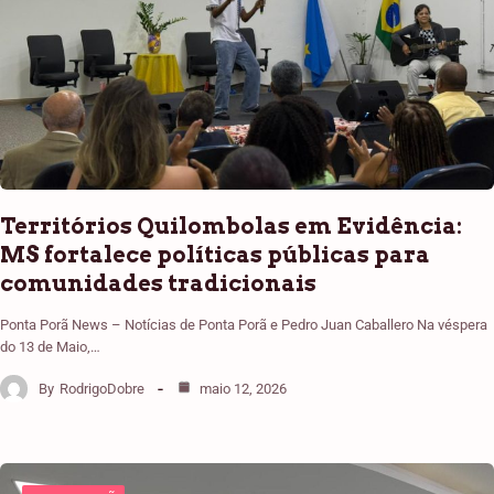
Territórios Quilombolas em Evidência:
MS fortalece políticas públicas para
comunidades tradicionais
Ponta Porã News – Notícias de Ponta Porã e Pedro Juan Caballero Na véspera
do 13 de Maio,…
By
RodrigoDobre
maio 12, 2026