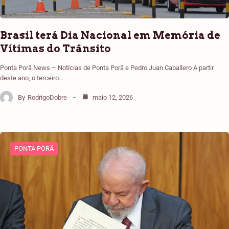
Brasil terá Dia Nacional em Memória de
Vítimas do Trânsito
Ponta Porã News – Notícias de Ponta Porã e Pedro Juan Caballero A partir
deste ano, o terceiro…
By
RodrigoDobre
maio 12, 2026
PONTA PORÃ