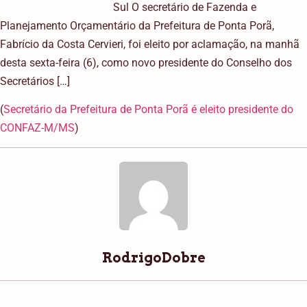
Sul O secretário de Fazenda e
Planejamento Orçamentário da Prefeitura de Ponta Porã,
Fabrício da Costa Cervieri, foi eleito por aclamação, na manhã
desta sexta-feira (6), como novo presidente do Conselho dos
Secretários […]
(
Secretário da Prefeitura de Ponta Porã é eleito presidente do
CONFAZ-M/MS
)
RodrigoDobre