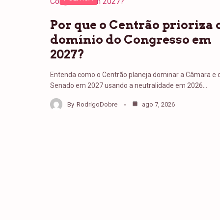
Por que o Centrão prioriza 
domínio do Congresso em
2027?
Entenda como o Centrão planeja dominar a Câmara e 
Senado em 2027 usando a neutralidade em 2026…
By
RodrigoDobre
ago 7, 2026