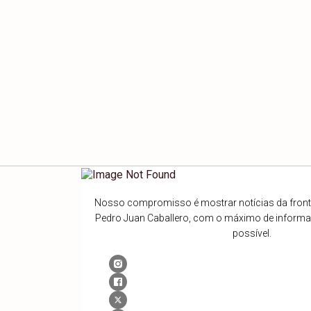
Nosso compromisso é mostrar notícias da fronte
Pedro Juan Caballero, com o máximo de inform
possível.