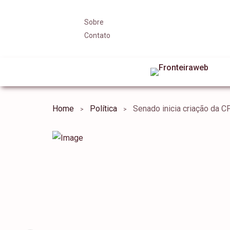
Sobre
Contato
Home
Política
Senado inicia criação da 