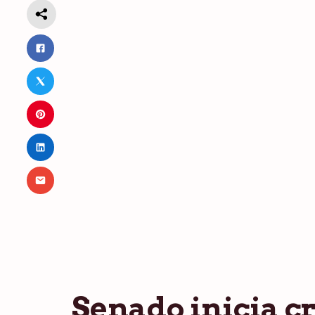
Senado inicia c