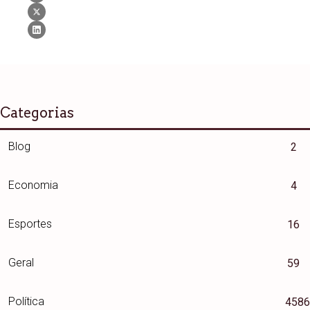
Categorias
Blog
2
Economia
4
Esportes
16
Geral
59
Política
4586