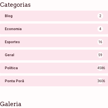
Categorias
Blog
2
Economia
4
Esportes
16
Geral
59
Política
4586
Ponta Porã
3606
Galeria