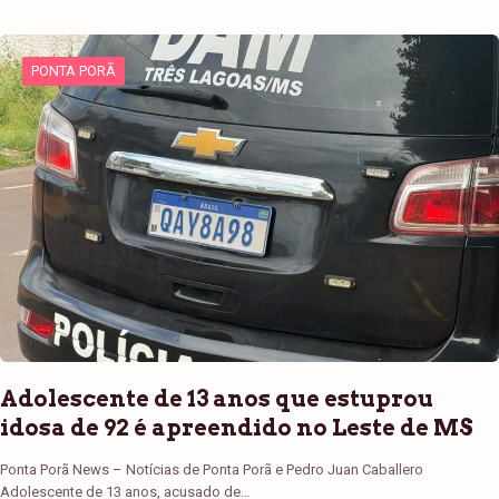
PONTA PORÃ
Adolescente de 13 anos que estuprou
idosa de 92 é apreendido no Leste de MS
Ponta Porã News – Notícias de Ponta Porã e Pedro Juan Caballero
Adolescente de 13 anos, acusado de…