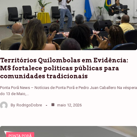
Territórios Quilombolas em Evidência:
MS fortalece políticas públicas para
comunidades tradicionais
Ponta Porã News – Notícias de Ponta Porã e Pedro Juan Caballero Na véspera
do 13 de Maio,…
By
RodrigoDobre
maio 12, 2026
PONTA PORÃ