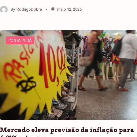
By
RodrigoDobre
maio 12, 2026
PONTA PORÃ
Mercado eleva previsão da inflação para