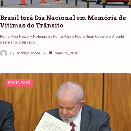
Brasil terá Dia Nacional em Memória de
Vítimas do Trânsito
Ponta Porã News – Notícias de Ponta Porã e Pedro Juan Caballero A partir
deste ano, o terceiro…
By
RodrigoDobre
maio 12, 2026
PONTA PORÃ