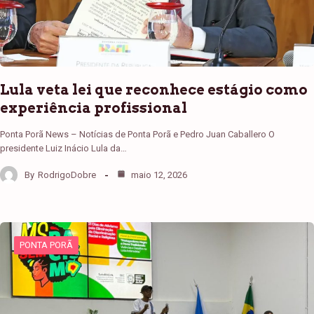
Lula veta lei que reconhece estágio como
experiência profissional
Ponta Porã News – Notícias de Ponta Porã e Pedro Juan Caballero O
presidente Luiz Inácio Lula da…
By
RodrigoDobre
maio 12, 2026
PONTA PORÃ