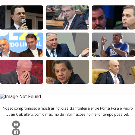
Nosso compromisso é mostrar notícias da fronteira entre Ponta Porã e Pedro
Juan Caballero, com o máximo de informações no menor tempo possível.