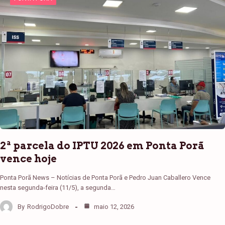
2ª parcela do IPTU 2026 em Ponta Porã
vence hoje
Ponta Porã News – Notícias de Ponta Porã e Pedro Juan Caballero Vence
nesta segunda-feira (11/5), a segunda…
By
RodrigoDobre
maio 12, 2026