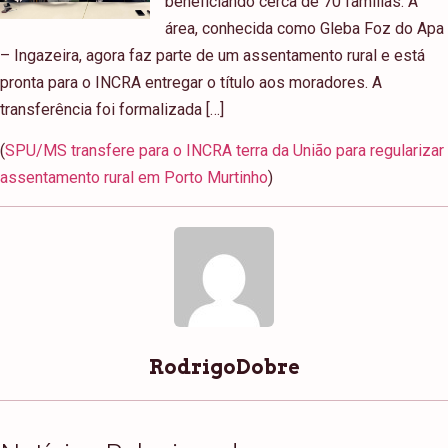
beneficiando cerca de 70 famílias. A
área, conhecida como Gleba Foz do Apa
– Ingazeira, agora faz parte de um assentamento rural e está
pronta para o INCRA entregar o título aos moradores. A
transferência foi formalizada […]
(
SPU/MS transfere para o INCRA terra da União para regularizar
assentamento rural em Porto Murtinho
)
RodrigoDobre