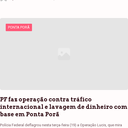
PONTA PORÃ
PF faz operação contra tráfico
internacional e lavagem de dinheiro com
base em Ponta Porã
Polícia Federal deflagrou nesta terça-feira (19) a Operação Lucis, que mira