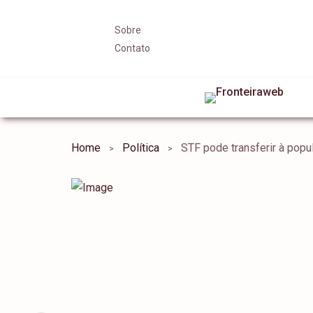
Sobre
Contato
Home
Política