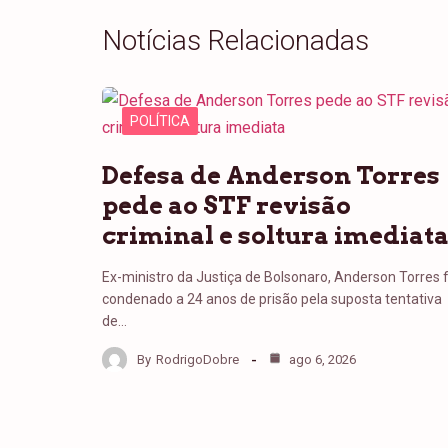
Notícias Relacionadas
POLÍTICA
Defesa de Anderson Torres
pede ao STF revisão
criminal e soltura imediat
Ex-ministro da Justiça de Bolsonaro, Anderson Torres f
condenado a 24 anos de prisão pela suposta tentativa
de…
By
RodrigoDobre
ago 6, 2026