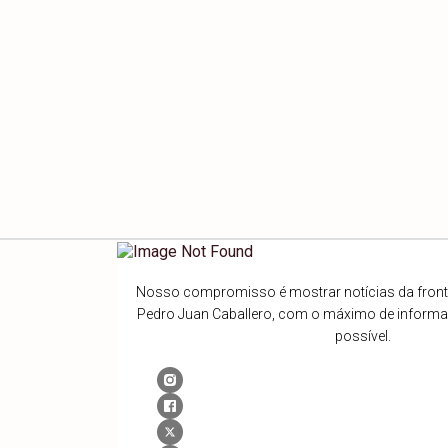
Nosso compromisso é mostrar notícias da fronte
Pedro Juan Caballero, com o máximo de inform
possível.