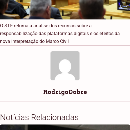
O STF retoma a análise dos recursos sobre a
responsabilização das plataformas digitais e os efeitos da
nova interpretação do Marco Civil
RodrigoDobre
Notícias Relacionadas