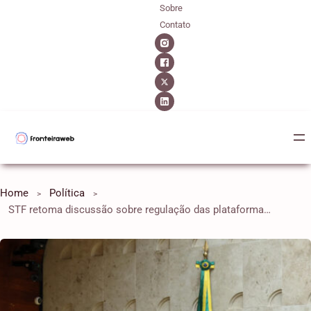
Sobre
Contato
Home
Política
STF retoma discussão sobre regulação das plataformas digitais