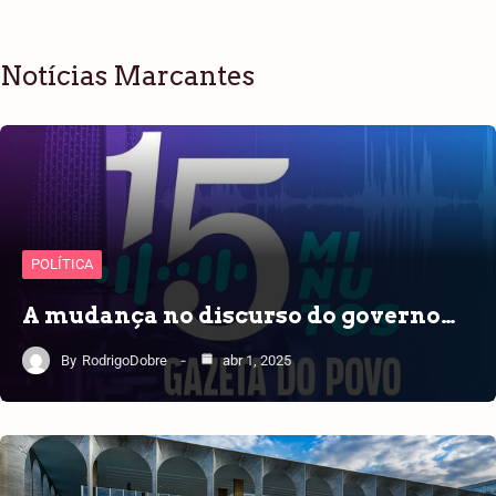
Notícias Marcantes
POLÍTICA
A mudança no discurso do governo…
By
RodrigoDobre
abr 1, 2025