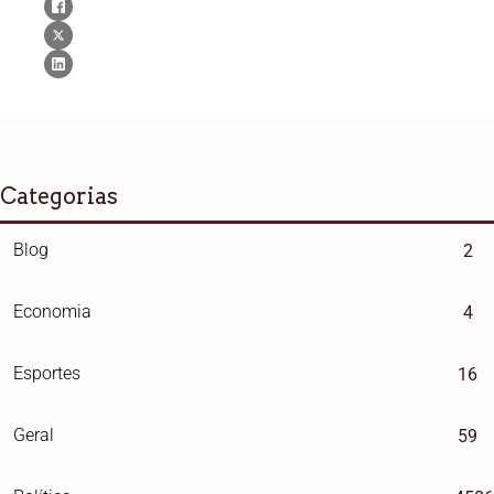
Categorias
Blog
2
Economia
4
Esportes
16
Geral
59