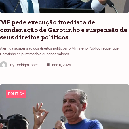
MP pede execução imediata de
condenação de Garotinho e suspensão de
seus direitos políticos
Além da suspensão dos direitos políticos, o Ministério Público requer que
Garotinho seja intimado a quitar os valores…
By
RodrigoDobre
ago 6, 2026
POLÍTICA