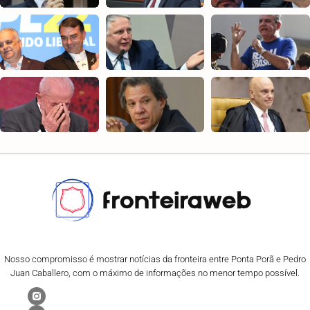
Nosso compromisso é mostrar notícias da fronteira entre Ponta Porã e Pedro
Juan Caballero, com o máximo de informações no menor tempo possível.