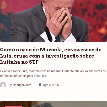
Como o caso de Marcola, ex-assessor de
Lula, cruza com a investigação sobre
Lulinha no STF
Ex-assessor de Lula, Marcola está no mesmo inquérito que apura suspeitas de
tráfico de influência por Fábio Luís…
By
RodrigoDobre
ago 6, 2026