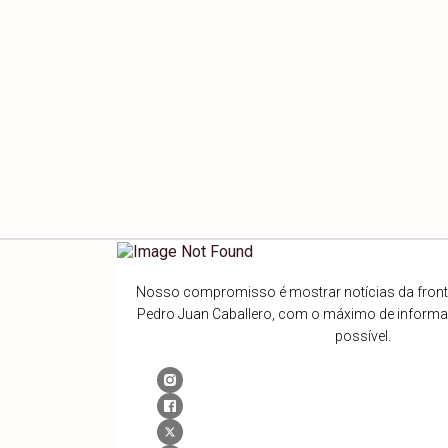
Nosso compromisso é mostrar notícias da fronte
Pedro Juan Caballero, com o máximo de inform
possível.