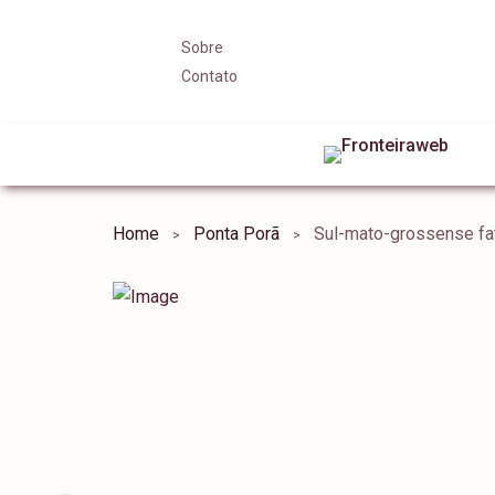
Sobre
Contato
Home
Ponta Porã