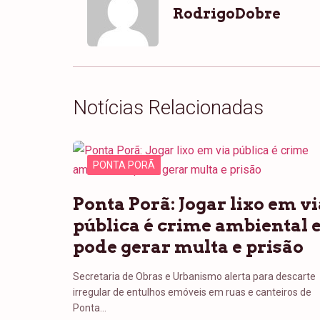
RodrigoDobre
Notícias Relacionadas
PONTA PORÃ
Ponta Porã: Jogar lixo em vi
pública é crime ambiental 
pode gerar multa e prisão
Secretaria de Obras e Urbanismo alerta para descarte
irregular de entulhos emóveis em ruas e canteiros de
Ponta…