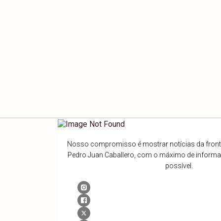
Nosso compromisso é mostrar notícias da fronte
Pedro Juan Caballero, com o máximo de inform
possível.