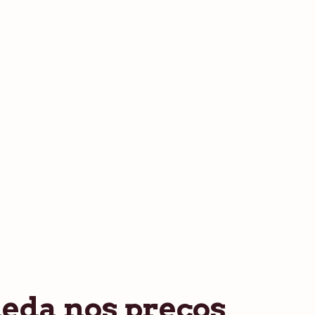
eda nos preços