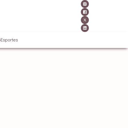
o
Esportes