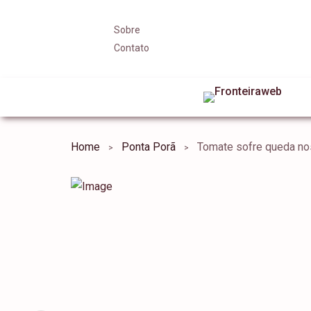
Sobre
Contato
Home
Ponta Porã