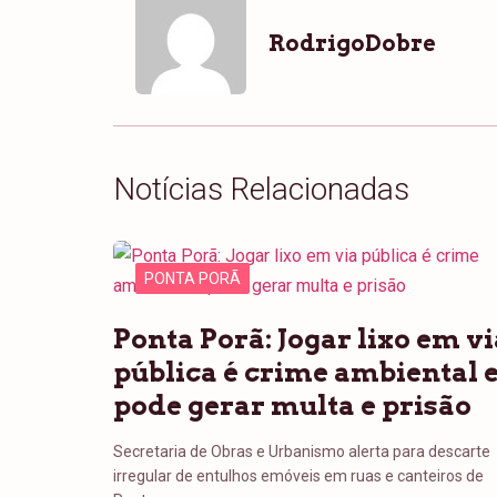
RodrigoDobre
Notícias Relacionadas
PONTA PORÃ
Ponta Porã: Jogar lixo em vi
pública é crime ambiental 
pode gerar multa e prisão
Secretaria de Obras e Urbanismo alerta para descarte
irregular de entulhos emóveis em ruas e canteiros de