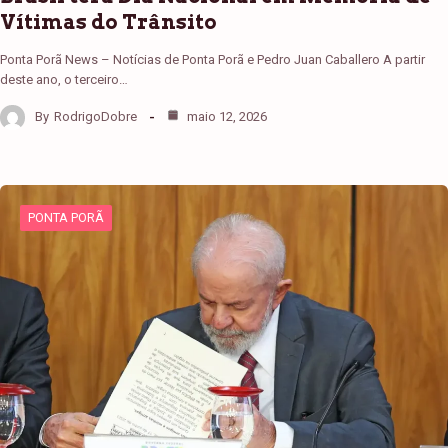
Vítimas do Trânsito
Ponta Porã News – Notícias de Ponta Porã e Pedro Juan Caballero A partir
deste ano, o terceiro…
By
RodrigoDobre
maio 12, 2026
PONTA PORÃ