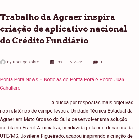
Trabalho da Agraer inspira
criação de aplicativo nacional
do Crédito Fundiário
By
RodrigoDobre
maio 16, 2025
0
Ponta Porã News – Notícias de Ponta Porã e Pedro Juan
Caballero
A busca por respostas mais objetivas
nos relatórios de campo levou a Unidade Técnica Estadual da
Agraer em Mato Grosso do Sul a desenvolver uma solução
inédita no Brasil. A iniciativa, conduzida pela coordenadora da
UTE/MS, Josilene Figueiredo, acabou inspirando a criação de