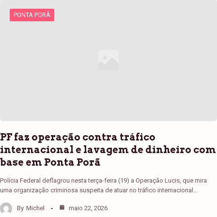
PONTA PORÃ
PF faz operação contra tráfico
internacional e lavagem de dinheiro com
base em Ponta Porã
Polícia Federal deflagrou nesta terça-feira (19) a Operação Lucis, que mira
uma organização criminosa suspeita de atuar no tráfico internacional…
By
Michel
maio 22, 2026