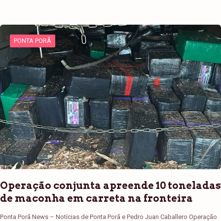
PONTA PORÃ
Operação conjunta apreende 10 toneladas
de maconha em carreta na fronteira
Ponta Porã News – Notícias de Ponta Porã e Pedro Juan Caballero Operação