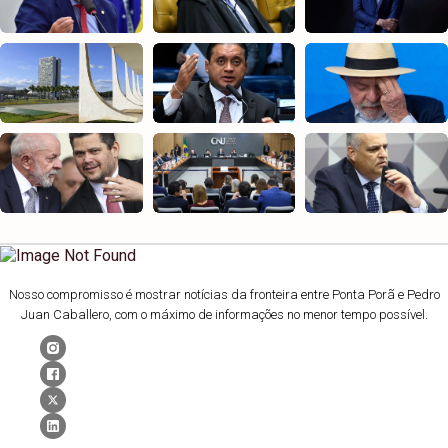
Nosso compromisso é mostrar notícias da fronteira entre Ponta Porã e Pedro
Juan Caballero, com o máximo de informações no menor tempo possível.