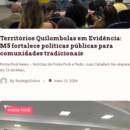
Territórios Quilombolas em Evidência:
MS fortalece políticas públicas para
comunidades tradicionais
Ponta Porã News – Notícias de Ponta Porã e Pedro Juan Caballero Na véspera
do 13 de Maio,…
By
RodrigoDobre
maio 12, 2026
PONTA PORÃ