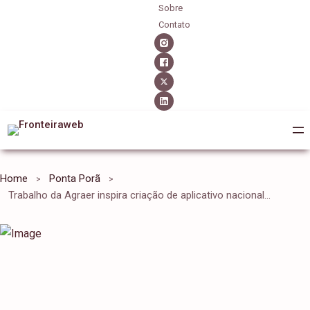
Sobre
Contato
Home
Ponta Porã
Trabalho da Agraer inspira criação de aplicativo nacional do Crédito Fundiário