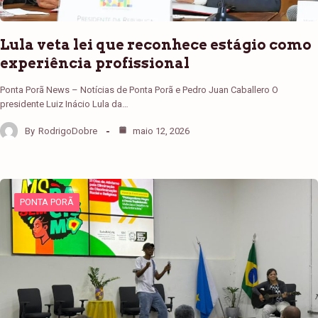
Lula veta lei que reconhece estágio como
experiência profissional
Ponta Porã News – Notícias de Ponta Porã e Pedro Juan Caballero O
presidente Luiz Inácio Lula da…
By
RodrigoDobre
maio 12, 2026
PONTA PORÃ