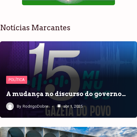
Notícias Marcantes
POLÍTICA
A mudança no discurso do governo…
By
RodrigoDobre
abr 1, 2025