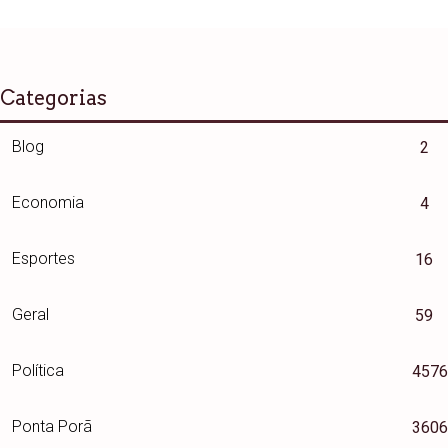
Categorias
Blog
2
Economia
4
Esportes
16
Geral
59
Política
4576
Ponta Porã
3606