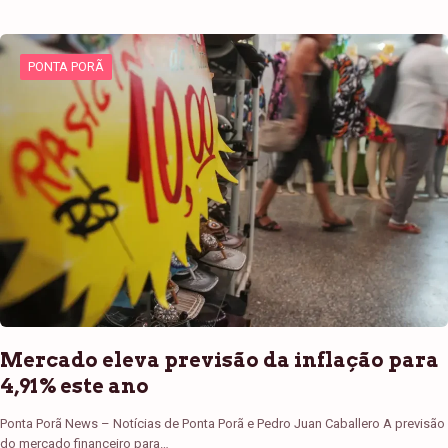
PONTA PORÃ
Mercado eleva previsão da inflação para
4,91% este ano
Ponta Porã News – Notícias de Ponta Porã e Pedro Juan Caballero A previsão
do mercado financeiro para…