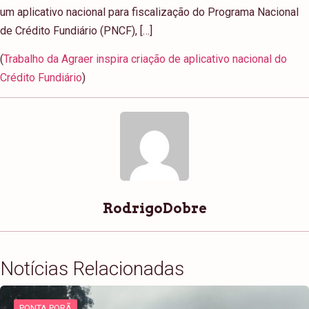
um aplicativo nacional para fiscalização do Programa Nacional
de Crédito Fundiário (PNCF), […]
(
Trabalho da Agraer inspira criação de aplicativo nacional do
Crédito Fundiário
)
RodrigoDobre
Notícias Relacionadas
PONTA PORÃ