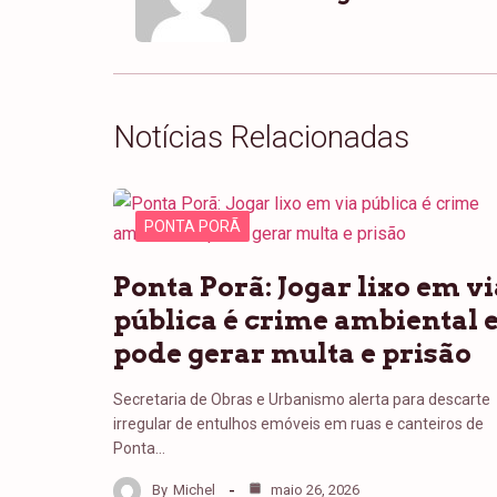
Notícias Relacionadas
PONTA PORÃ
Ponta Porã: Jogar lixo em vi
pública é crime ambiental 
pode gerar multa e prisão
Secretaria de Obras e Urbanismo alerta para descarte
irregular de entulhos emóveis em ruas e canteiros de
Ponta…
By
Michel
maio 26, 2026