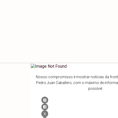
Nosso compromisso é mostrar notícias da fronte
Pedro Juan Caballero, com o máximo de inform
possível.