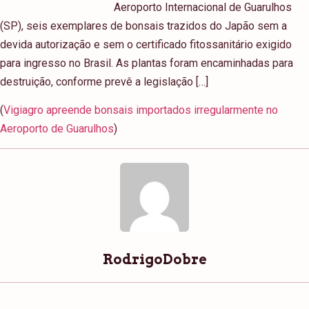
Aeroporto Internacional de Guarulhos
(SP), seis exemplares de bonsais trazidos do Japão sem a
devida autorização e sem o certificado fitossanitário exigido
para ingresso no Brasil. As plantas foram encaminhadas para
destruição, conforme prevê a legislação […]
(
Vigiagro apreende bonsais importados irregularmente no
Aeroporto de Guarulhos
)
RodrigoDobre