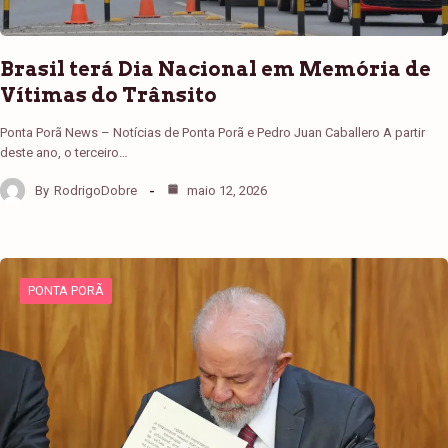
Brasil terá Dia Nacional em Memória de
Vítimas do Trânsito
Ponta Porã News – Notícias de Ponta Porã e Pedro Juan Caballero A partir
deste ano, o terceiro…
By
RodrigoDobre
maio 12, 2026
PONTA PORÃ