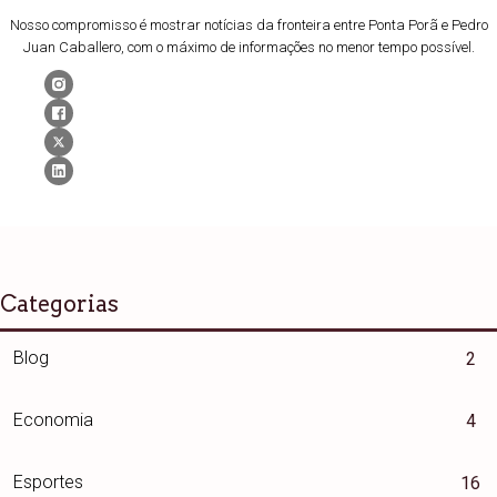
Nosso compromisso é mostrar notícias da fronteira entre Ponta Porã e Pedro
Juan Caballero, com o máximo de informações no menor tempo possível.
Categorias
Blog
2
Economia
4
Esportes
16