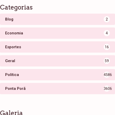
Categorias
Blog
2
Economia
4
Esportes
16
Geral
59
Política
4586
Ponta Porã
3606
Galeria