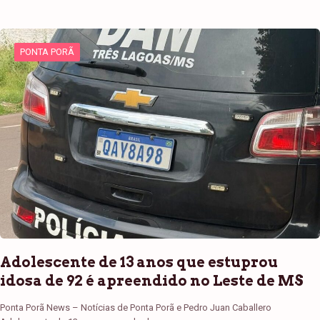
PONTA PORÃ
Adolescente de 13 anos que estuprou
idosa de 92 é apreendido no Leste de MS
Ponta Porã News – Notícias de Ponta Porã e Pedro Juan Caballero