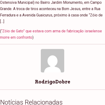
Ostensiva Municipal) no Bairro Jardim Monumento, em Campo
Grande. A troca de tiros aconteceu na Bom Jesus, entre a Rua
Ferradura e a Avenida Guaicurus, próximo à casa onde “Zóio de
[…]
(
“Zóio de Gato” que estava com arma de fabricação israelense
morre em confronto
)
RodrigoDobre
Notícias Relacionadas