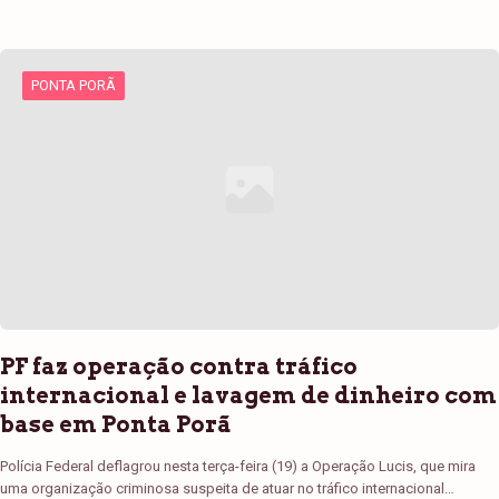
PONTA PORÃ
PF faz operação contra tráfico
internacional e lavagem de dinheiro com
base em Ponta Porã
Polícia Federal deflagrou nesta terça-feira (19) a Operação Lucis, que mira
uma organização criminosa suspeita de atuar no tráfico internacional…