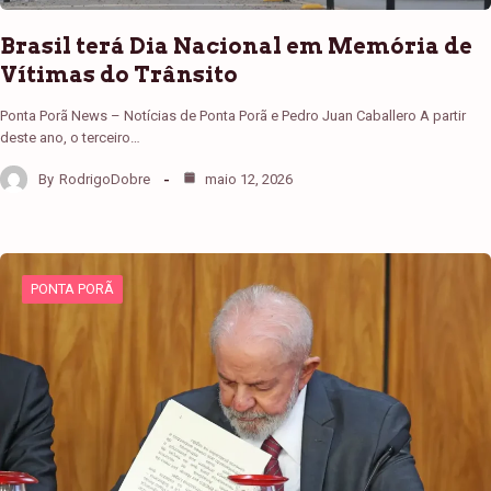
Brasil terá Dia Nacional em Memória de
Vítimas do Trânsito
Ponta Porã News – Notícias de Ponta Porã e Pedro Juan Caballero A partir
deste ano, o terceiro…
By
RodrigoDobre
maio 12, 2026
PONTA PORÃ