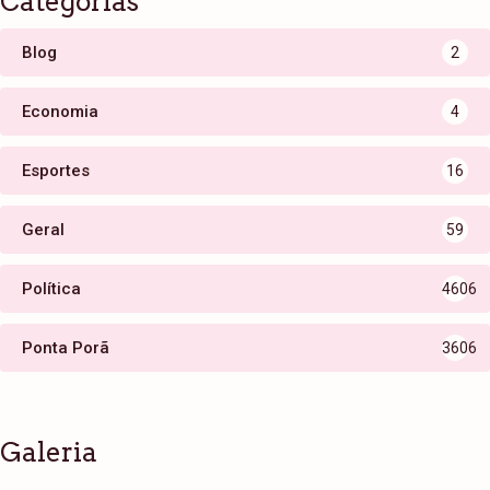
Categorias
Blog
2
Economia
4
Esportes
16
Geral
59
Política
4606
Ponta Porã
3606
Galeria