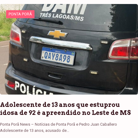
PONTA PORÃ
Adolescente de 13 anos que estuprou
idosa de 92 é apreendido no Leste de MS
Ponta Porã News – Notícias de Ponta Porã e Pedro Juan Caballero
Adolescente de 13 anos, acusado de…