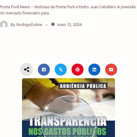
Ponta Porã News – Notícias de Ponta Porã e Pedro Juan Caballero A previsão
do mercado financeiro para…
By
RodrigoDobre
maio 12, 2026