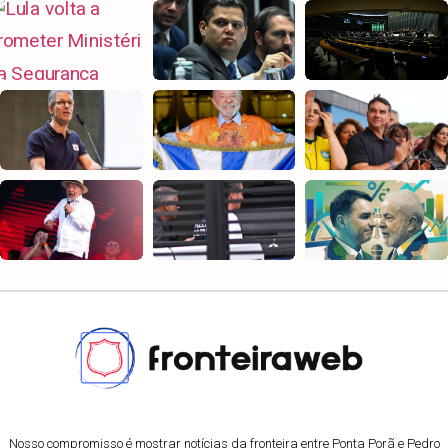
Nosso compromisso é mostrar notícias da fronteira entre Ponta Porã e Pedro