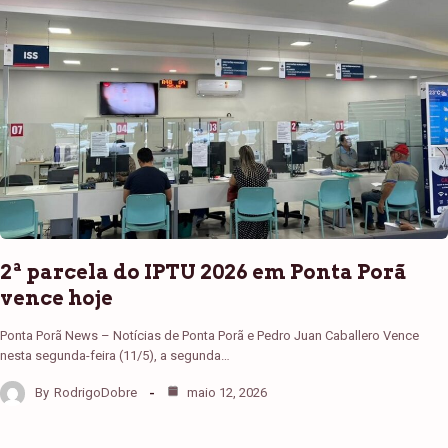
2ª parcela do IPTU 2026 em Ponta Porã
vence hoje
Ponta Porã News – Notícias de Ponta Porã e Pedro Juan Caballero Vence
nesta segunda-feira (11/5), a segunda…
By
RodrigoDobre
maio 12, 2026