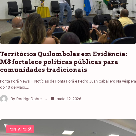
Territórios Quilombolas em Evidência:
MS fortalece políticas públicas para
comunidades tradicionais
Ponta Porã News – Notícias de Ponta Porã e Pedro Juan Caballero Na véspera
do 13 de Maio,…
By
RodrigoDobre
maio 12, 2026
PONTA PORÃ