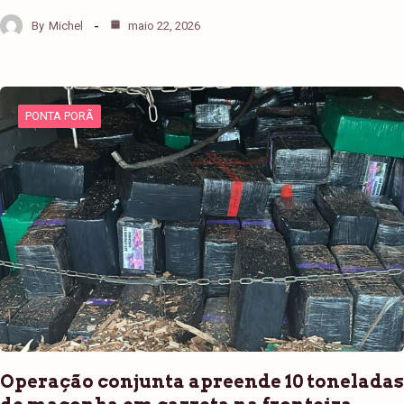
By
Michel
maio 22, 2026
PONTA PORÃ
Operação conjunta apreende 10 toneladas