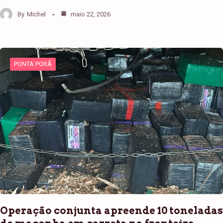
By
Michel
maio 22, 2026
PONTA PORÃ
Operação conjunta apreende 10 toneladas