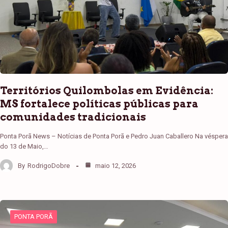
Territórios Quilombolas em Evidência:
MS fortalece políticas públicas para
comunidades tradicionais
Ponta Porã News – Notícias de Ponta Porã e Pedro Juan Caballero Na véspera
do 13 de Maio,…
By
RodrigoDobre
maio 12, 2026
PONTA PORÃ