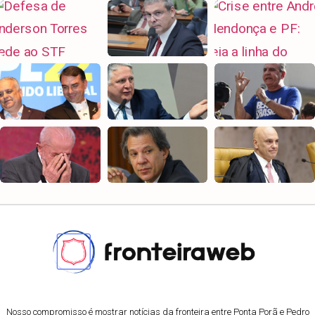
Nosso compromisso é mostrar notícias da fronteira entre Ponta Porã e Pedro