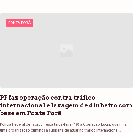
PONTA PORÃ
PF faz operação contra tráfico
internacional e lavagem de dinheiro com
base em Ponta Porã
Polícia Federal deflagrou nesta terça-feira (19) a Operação Lucis, que mira
uma organização criminosa suspeita de atuar no tráfico internacional…