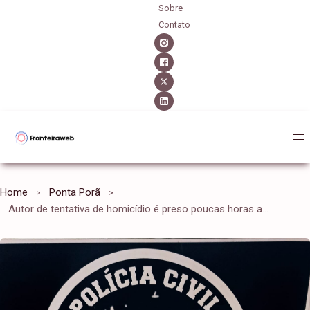
Sobre
Contato
Home
Ponta Porã
Autor de tentativa de homicídio é preso poucas horas após o crime