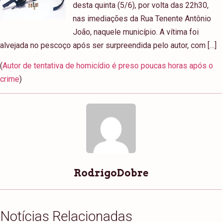
desta quinta (5/6), por volta das 22h30,
nas imediações da Rua Tenente Antônio
João, naquele município. A vítima foi
alvejada no pescoço após ser surpreendida pelo autor, com […]
(
Autor de tentativa de homicídio é preso poucas horas após o
crime
)
RodrigoDobre
Notícias Relacionadas