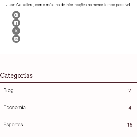
Juan Caballero, com o máximo de informações no menor tempo possível.
Categorias
Blog
2
Economia
4
Esportes
16