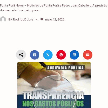
Ponta Porã News – Notícias de Ponta Porã e Pedro Juan Caballero A previsão
do mercado financeiro para…
By
RodrigoDobre
maio 12, 2026