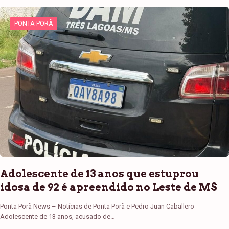
PONTA PORÃ
Adolescente de 13 anos que estuprou
idosa de 92 é apreendido no Leste de MS
Ponta Porã News – Notícias de Ponta Porã e Pedro Juan Caballero
Adolescente de 13 anos, acusado de…