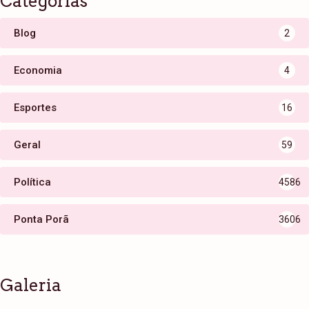
Categorias
Blog
2
Economia
4
Esportes
16
Geral
59
Política
4586
Ponta Porã
3606
Galeria