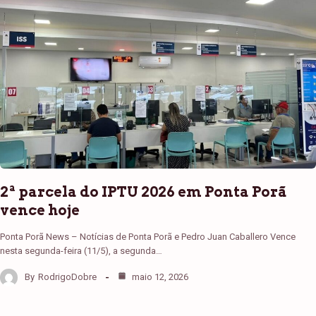
2ª parcela do IPTU 2026 em Ponta Porã
vence hoje
Ponta Porã News – Notícias de Ponta Porã e Pedro Juan Caballero Vence
nesta segunda-feira (11/5), a segunda…
By
RodrigoDobre
maio 12, 2026