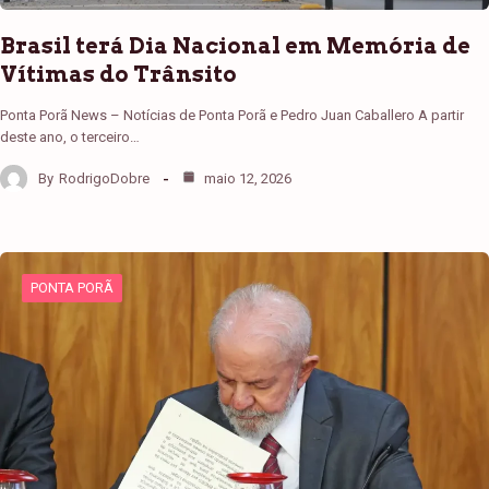
Brasil terá Dia Nacional em Memória de
Vítimas do Trânsito
Ponta Porã News – Notícias de Ponta Porã e Pedro Juan Caballero A partir
deste ano, o terceiro…
By
RodrigoDobre
maio 12, 2026
PONTA PORÃ