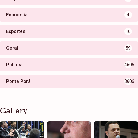
Economia
4
Esportes
16
Geral
59
Política
4606
Ponta Porã
3606
Gallery