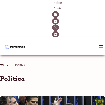
Sobre
Contato
Home
Política
Política