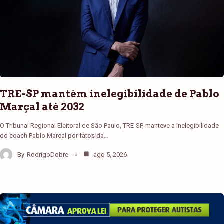
TRE-SP mantém inelegibilidade de Pablo
Marçal até 2032
O Tribunal Regional Eleitoral de São Paulo, TRE-SP, manteve a inelegibilidade
do coach Pablo Marçal por fatos da…
By
RodrigoDobre
ago 5, 2026