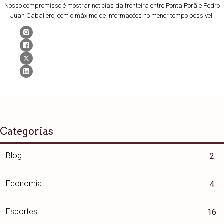
Nosso compromisso é mostrar notícias da fronteira entre Ponta Porã e Pedro
Juan Caballero, com o máximo de informações no menor tempo possível.
Categorias
Blog
2
Economia
4
Esportes
16