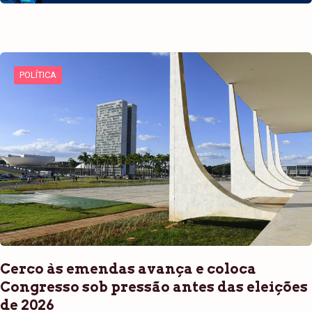
POLÍTICA
Cerco às emendas avança e coloca
Congresso sob pressão antes das eleições
de 2026