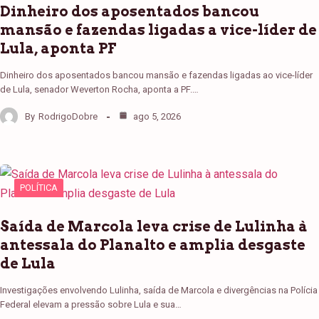
Dinheiro dos aposentados bancou
mansão e fazendas ligadas a vice-líder de
Lula, aponta PF
Dinheiro dos aposentados bancou mansão e fazendas ligadas ao vice-líder
de Lula, senador Weverton Rocha, aponta a PF.…
By
RodrigoDobre
ago 5, 2026
POLÍTICA
Saída de Marcola leva crise de Lulinha à
antessala do Planalto e amplia desgaste
de Lula
Investigações envolvendo Lulinha, saída de Marcola e divergências na Polícia
Federal elevam a pressão sobre Lula e sua…