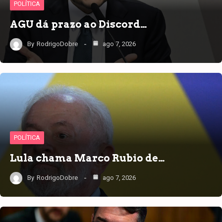
POLÍTICA
AGU dá prazo ao Discord…
By
RodrigoDobre
ago 7, 2026
POLÍTICA
Lula chama Marco Rubio de…
By
RodrigoDobre
ago 7, 2026