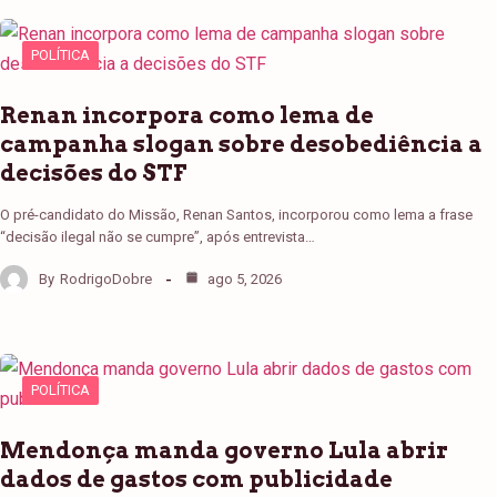
POLÍTICA
Renan incorpora como lema de
campanha slogan sobre desobediência a
decisões do STF
O pré-candidato do Missão, Renan Santos, incorporou como lema a frase
“decisão ilegal não se cumpre”, após entrevista…
By
RodrigoDobre
ago 5, 2026
POLÍTICA
Mendonça manda governo Lula abrir
dados de gastos com publicidade