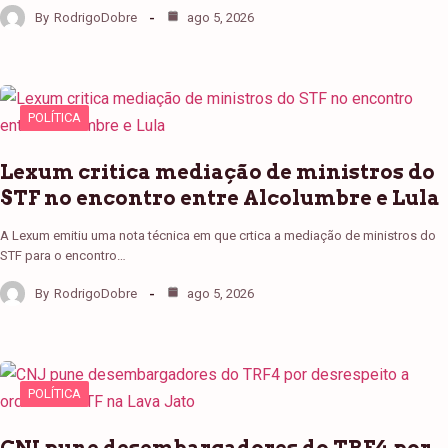
By
RodrigoDobre
ago 5, 2026
POLÍTICA
Lexum critica mediação de ministros do
STF no encontro entre Alcolumbre e Lula
A Lexum emitiu uma nota técnica em que crtica a mediação de ministros do
STF para o encontro…
By
RodrigoDobre
ago 5, 2026
POLÍTICA