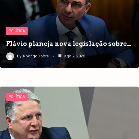
POLÍTICA
Flávio planeja nova legislação sobre…
By
RodrigoDobre
ago 7, 2026
POLÍTICA