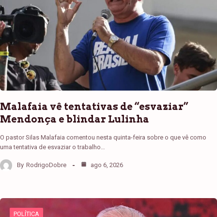
Malafaia vê tentativas de “esvaziar”
Mendonça e blindar Lulinha
O pastor Silas Malafaia comentou nesta quinta-feira sobre o que vê como
uma tentativa de esvaziar o trabalho…
By
RodrigoDobre
ago 6, 2026
POLÍTICA