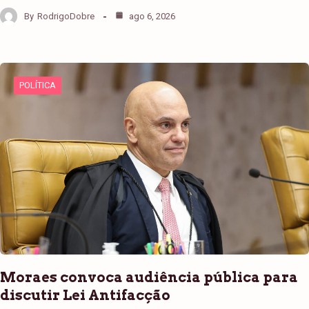
By
RodrigoDobre
ago 6, 2026
POLÍTICA
Moraes convoca audiência pública para
discutir Lei Antifacção