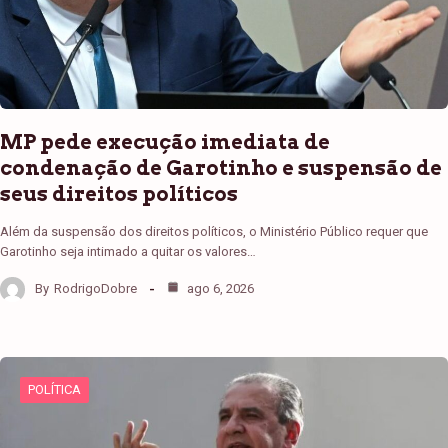
MP pede execução imediata de
condenação de Garotinho e suspensão de
seus direitos políticos
Além da suspensão dos direitos políticos, o Ministério Público requer que
Garotinho seja intimado a quitar os valores…
By
RodrigoDobre
ago 6, 2026
POLÍTICA