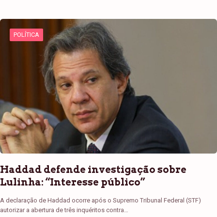
POLÍTICA
Haddad defende investigação sobre
Lulinha: “Interesse público”
A declaração de Haddad ocorre após o Supremo Tribunal Federal (STF)
autorizar a abertura de três inquéritos contra…