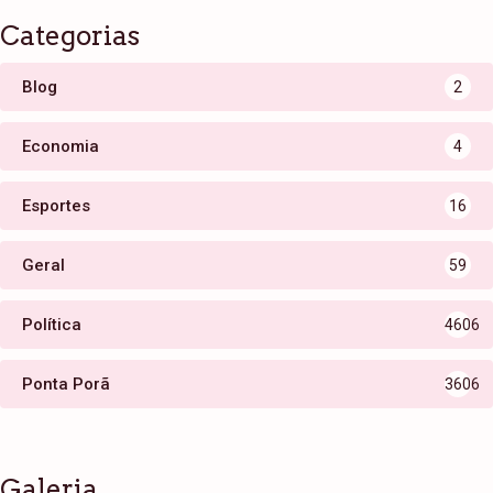
Categorias
Blog
2
Economia
4
Esportes
16
Geral
59
Política
4606
Ponta Porã
3606
Galeria