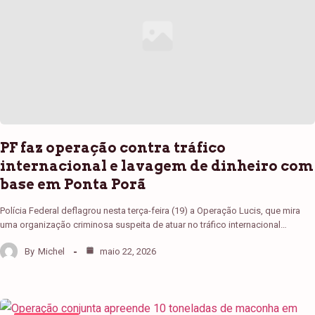
PF faz operação contra tráfico
internacional e lavagem de dinheiro com
base em Ponta Porã
Polícia Federal deflagrou nesta terça-feira (19) a Operação Lucis, que mira
uma organização criminosa suspeita de atuar no tráfico internacional…
By
Michel
maio 22, 2026