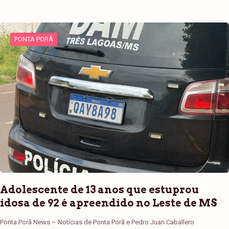
PONTA PORÃ
Adolescente de 13 anos que estuprou
idosa de 92 é apreendido no Leste de MS
Ponta Porã News – Notícias de Ponta Porã e Pedro Juan Caballero