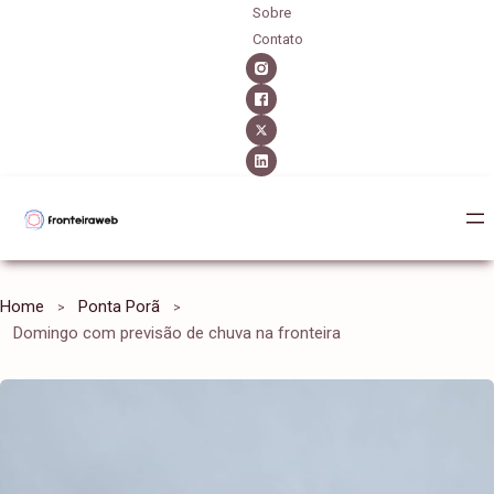
Sobre
Contato
Home
Ponta Porã
Domingo com previsão de chuva na fronteira