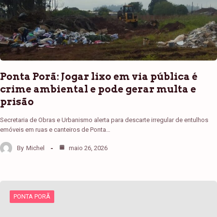
Ponta Porã: Jogar lixo em via pública é
crime ambiental e pode gerar multa e
prisão
Secretaria de Obras e Urbanismo alerta para descarte irregular de entulhos
emóveis em ruas e canteiros de Ponta…
By
Michel
maio 26, 2026
PONTA PORÃ