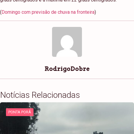
(
Domingo com previsão de chuva na fronteira
)
RodrigoDobre
Notícias Relacionadas
PONTA PORÃ