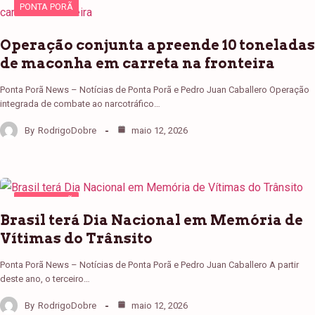
PONTA PORÃ
Operação conjunta apreende 10 toneladas
de maconha em carreta na fronteira
Ponta Porã News – Notícias de Ponta Porã e Pedro Juan Caballero Operação
integrada de combate ao narcotráfico…
By
RodrigoDobre
maio 12, 2026
PONTA PORÃ
Brasil terá Dia Nacional em Memória de
Vítimas do Trânsito
Ponta Porã News – Notícias de Ponta Porã e Pedro Juan Caballero A partir
deste ano, o terceiro…
By
RodrigoDobre
maio 12, 2026