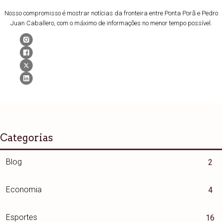
Nosso compromisso é mostrar notícias da fronteira entre Ponta Porã e Pedro
Juan Caballero, com o máximo de informações no menor tempo possível.
Categorias
Blog
2
Economia
4
Esportes
16