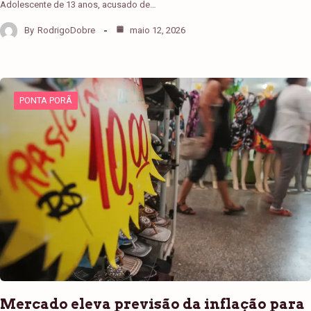
Adolescente de 13 anos, acusado de…
By
RodrigoDobre
maio 12, 2026
PONTA PORÃ
Mercado eleva previsão da inflação para