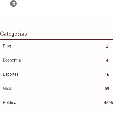
Categorias
Blog
2
Economia
4
Esportes
16
Geral
59
Política
4596