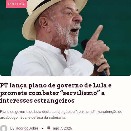
POLÍTICA
PT lança plano de governo de Lula e
promete combater “servilismo” a
interesses estrangeiros
Plano de governo de Lula destaca rejeição ao “servilismo”, manutenção do
arcabouço fiscal e defesa da soberania.
By
RodrigoDobre
ago 7, 2026