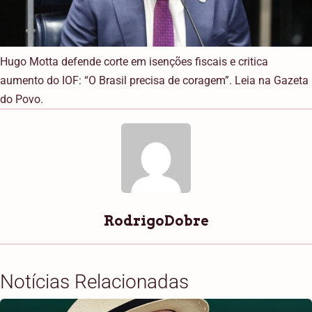
Hugo Motta defende corte em isenções fiscais e critica
aumento do IOF: “O Brasil precisa de coragem”. Leia na Gazeta
do Povo.
RodrigoDobre
Notícias Relacionadas