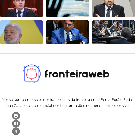
Nosso compromisso é mostrar notícias da fronteira entre Ponta Porã e Pedro
Juan Caballero, com o máximo de informações no menor tempo possível.