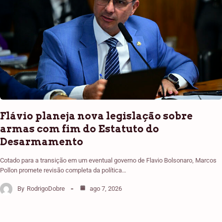
Flávio planeja nova legislação sobre
armas com fim do Estatuto do
Desarmamento
Cotado para a transição em um eventual governo de Flavio Bolsonaro, Marcos
Pollon promete revisão completa da política…
By
RodrigoDobre
ago 7, 2026