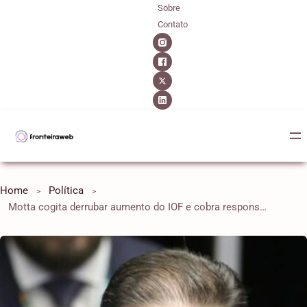
Sobre
Contato
Home
Política
Motta cogita derrubar aumento do IOF e cobra responsabilidade fiscal do governo