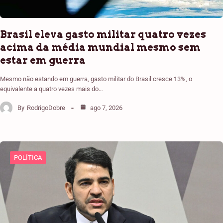
Brasil eleva gasto militar quatro vezes
acima da média mundial mesmo sem
estar em guerra
Mesmo não estando em guerra, gasto militar do Brasil cresce 13%, o
equivalente a quatro vezes mais do…
By
RodrigoDobre
ago 7, 2026
POLÍTICA