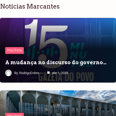
Notícias Marcantes
POLÍTICA
A mudança no discurso do governo…
By
RodrigoDobre
abr 1, 2025